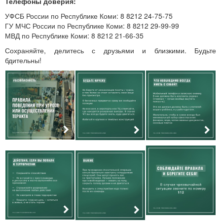
Телефоны доверия:
УФСБ России по Республике Коми: 8 8212 24-75-75
ГУ МЧС России по Республике Коми: 8 8212 29-99-99
МВД по Республике Коми: 8 8212 21-66-35
Сохраняйте, делитесь с друзьями и близкими. Будьте
бдительны!