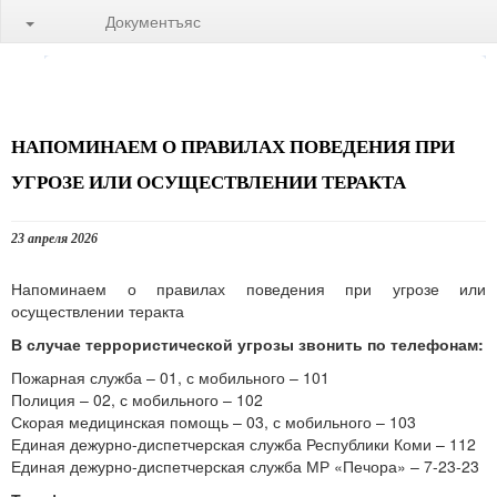
Документъяс
НАПОМИНАЕМ О ПРАВИЛАХ ПОВЕДЕНИЯ ПРИ
УГРОЗЕ ИЛИ ОСУЩЕСТВЛЕНИИ ТЕРАКТА
23 апреля 2026
Напоминаем о правилах поведения при угрозе или
осуществлении теракта
В случае террористической угрозы звонить по телефонам:
Пожарная служба – 01, с мобильного – 101
Полиция – 02, с мобильного – 102
Скорая медицинская помощь – 03, с мобильного – 103
Единая дежурно-диспетчерская служба Республики Коми – 112
Единая дежурно-диспетчерская служба МР «Печора» – 7-23-23