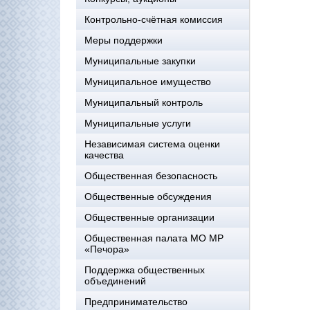
Контрольно-счётная комиссия
Меры поддержки
Муниципальные закупки
Муниципальное имущество
Муниципальный контроль
Муниципальные услуги
Независимая система оценки
качества
Общественная безопасность
Общественные обсуждения
Общественные организации
Общественная палата МО МР
«Печора»
Поддержка общественных
объединений
Предпринимательство