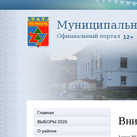
Главная
Вни
ВЫБОРЫ 2026
О районе