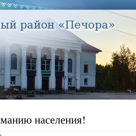
манию населения!