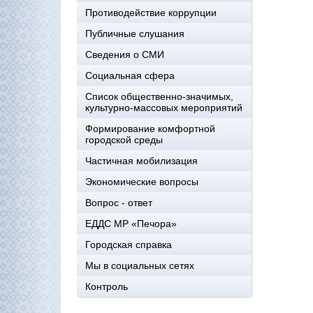
Противодействие коррупции
Публичные слушания
Сведения о СМИ
Социальная сфера
Список общественно-значимых,
культурно-массовых мероприятий
Формирование комфортной
городской среды
Частичная мобилизация
Экономические вопросы
Вопрос - ответ
ЕДДС МР «Печора»
Городская справка
Мы в социальных сетях
Контроль