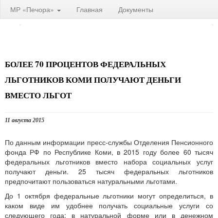
МР «Печора»
Главная
Документы
БОЛЕЕ 70 ПРОЦЕНТОВ ФЕДЕРАЛЬНЫХ
ЛЬГОТНИКОВ КОМИ ПОЛУЧАЮТ ДЕНЬГИ
ВМЕСТО ЛЬГОТ
11 августа 2015
По данным информации пресс-службы Отделения Пенсионного
фонда РФ по Республике Коми, в 2015 году более 60 тысяч
федеральных льготников вместо набора социальных услуг
получают деньги. 25 тысяч федеральных льготников
предпочитают пользоваться натуральными льготами.
До 1 октября федеральные льготники могут определиться, в
каком виде им удобнее получать социальные услуги со
следующего года: в натуральной форме или в денежном