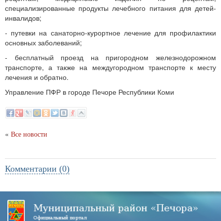
специализированные продукты лечебного питания для детей-
инвалидов;
- путевки на санаторно-курортное лечение для профилактики
основных заболеваний;
- бесплатный проезд на пригородном железнодорожном
транспорте, а также на междугородном транспорте к месту
лечения и обратно.
Управление ПФР в городе Печоре Республики Коми
«
Все новости
Комментарии (0)