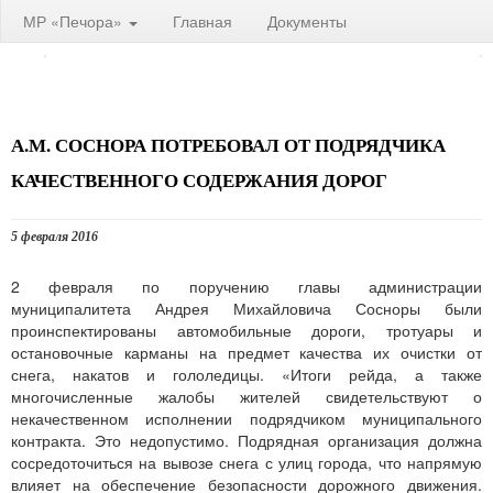
МР «Печора»
Главная
Документы
А.М. СОСНОРА ПОТРЕБОВАЛ ОТ ПОДРЯДЧИКА
КАЧЕСТВЕННОГО СОДЕРЖАНИЯ ДОРОГ
5 февраля 2016
2 февраля по поручению главы администрации
муниципалитета Андрея Михайловича Сосноры были
проинспектированы автомобильные дороги, тротуары и
остановочные карманы на предмет качества их очистки от
снега, накатов и гололедицы. «Итоги рейда, а также
многочисленные жалобы жителей свидетельствуют о
некачественном исполнении подрядчиком муниципального
контракта. Это недопустимо. Подрядная организация должна
сосредоточиться на вывозе снега с улиц города, что напрямую
влияет на обеспечение безопасности дорожного движения.