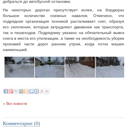
добраться до автобусной остановки.
На некоторых дорогах присутствует колея, на бордюрах
большое количество снежных навалов. Отмечено, что
подрядная организация техникой расталкивает снег, образуя
его скопления, которые затрудняют движение как транспорта,
так и пешеходов. Подрядчику указано на обязательный вывоз
снега в места его утилизации, а также на необходимость уборки
проезжей части дорог ранним утром, когда поток машин
наименьший.
«
Все новости
Комментарии (0)