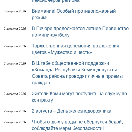
пенсионеров региона
Внимание! Особый противопожарный
3 августа 2026
режим!
В Печоре продолжается летнее Первенство
2 августа 2026
по мини-футболу
Торжественная церемония возложения
2 августа 2026
цветов «Мужество и честь»
В Штабе общественной поддержки
2 августа 2026
«Команда Республики Коми» депутаты
Совета района проводят личные приемы
граждан
Жители Коми могут поступить на службу по
2 августа 2026
контракту
2 августа – День железнодорожника
2 августа 2026
Чтобы отдых у воды не обернулся бедой,
2 августа 2026
соблюдайте меры безопасности!