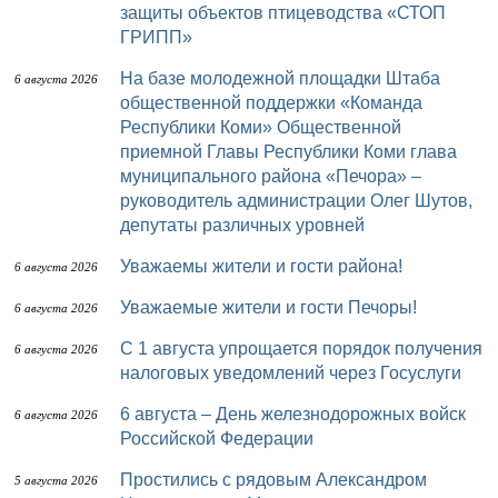
защиты объектов птицеводства «СТОП
ГРИПП»
На базе молодежной площадки Штаба
6 августа 2026
общественной поддержки «Команда
Республики Коми» Общественной
приемной Главы Республики Коми глава
муниципального района «Печора» –
руководитель администрации Олег Шутов,
депутаты различных уровней
Уважаемы жители и гости района!
6 августа 2026
Уважаемые жители и гости Печоры!
6 августа 2026
С 1 августа упрощается порядок получения
6 августа 2026
налоговых уведомлений через Госуслуги
6 августа – День железнодорожных войск
6 августа 2026
Российской Федерации
Простились с рядовым Александром
5 августа 2026