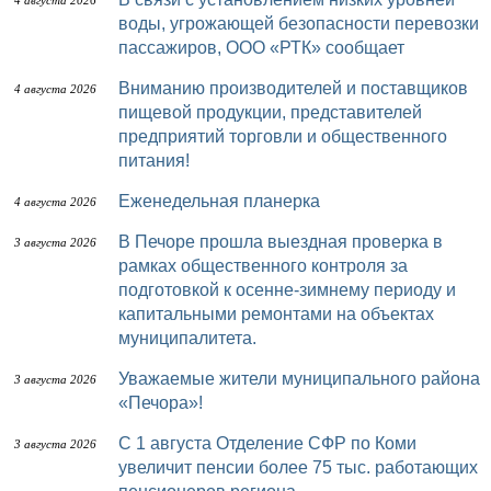
4 августа 2026
воды, угрожающей безопасности перевозки
пассажиров, ООО «РТК» сообщает
Вниманию производителей и поставщиков
4 августа 2026
пищевой продукции, представителей
предприятий торговли и общественного
питания!
Еженедельная планерка
4 августа 2026
В Печоре прошла выездная проверка в
3 августа 2026
рамках общественного контроля за
подготовкой к осенне-зимнему периоду и
капитальными ремонтами на объектах
муниципалитета.
Уважаемые жители муниципального района
3 августа 2026
«Печора»!
С 1 августа Отделение СФР по Коми
3 августа 2026
увеличит пенсии более 75 тыс. работающих