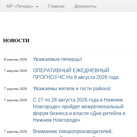
МР «Печора»
Главная
Документы
НОВОСТИ
Уважаемые печорцы!
8 августа 2026
ОПЕРАТИВНЫЙ ЕЖЕДНЕВНЫЙ
7 августа 2026
ПРОГНОЗ ЧС На 8 августа 2026 года
Уважаемы жители и гости района!
7 августа 2026
с 27 по 28 августа 2026 года в Нижнем
7 августа 2026
Новгороде» пройдет межрегиональный
форум бизнеса и власти «Дни ритейла в
Нижнем Новгороде»
Вниманию товаропроизводителей,
7 августа 2026