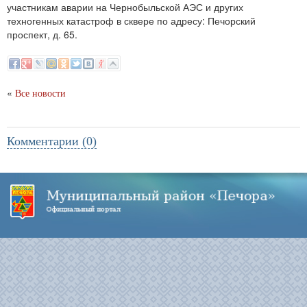
участникам аварии на Чернобыльской АЭС и других
техногенных катастроф в сквере по адресу: Печорский
проспект, д. 65.
«
Все новости
Комментарии (0)