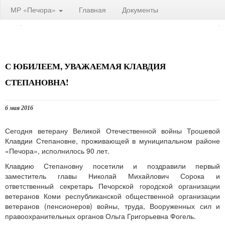
МР «Печора»
Главная
Документы
С ЮБИЛЕЕМ, УВАЖАЕМАЯ КЛАВДИЯ
СТЕПАНОВНА!
6 мая 2016
Сегодня ветерану Великой Отечественной войны Трошевой
Клавдии Степановне, проживающей в муниципальном районе
«Печора», исполнилось 90 лет.
Клавдию Степановну посетили и поздравили первый
заместитель главы Николай Михайлович Сорока и
ответственный секретарь Печорской городской организации
ветеранов Коми республиканской общественной организации
ветеранов (пенсионеров) войны, труда, Вооруженных сил и
правоохранительных органов Ольга Григорьевна Фогель.