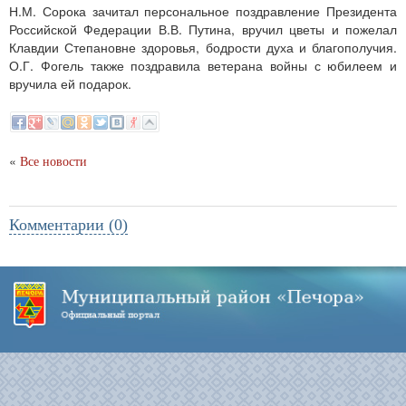
Н.М. Сорока зачитал персональное поздравление Президента
Российской Федерации В.В. Путина, вручил цветы и пожелал
Клавдии Степановне здоровья, бодрости духа и благополучия.
О.Г. Фогель также поздравила ветерана войны с юбилеем и
вручила ей подарок.
«
Все новости
Комментарии (0)