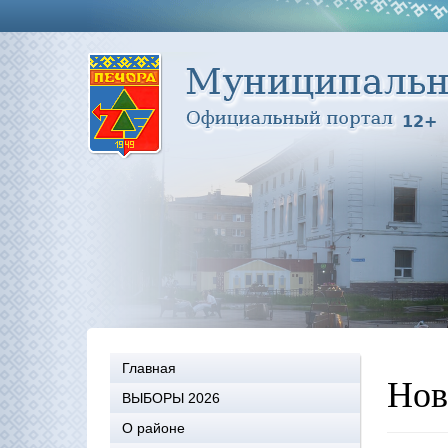
Главная
Нов
ВЫБОРЫ 2026
О районе