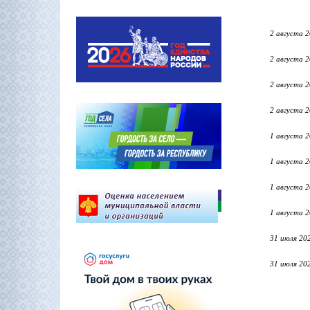
2 августа 
2 августа 
2 августа 
2 августа 
1 августа 
1 августа 
1 августа 
1 августа 
31 июля 20
31 июля 20