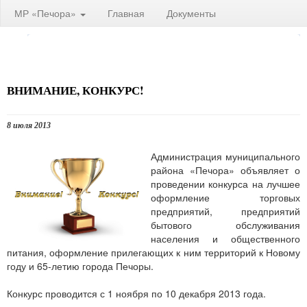
МР «Печора»
Главная
Документы
ВНИМАНИЕ, КОНКУРС!
8 июля 2013
Администрация муниципального
района «Печора» объявляет о
проведении конкурса на лучшее
оформление торговых
предприятий, предприятий
бытового обслуживания
населения и общественного
питания, оформление прилегающих к ним территорий к Новому
году и 65-летию города Печоры.
Конкурс проводится с 1 ноября по 10 декабря 2013 года.