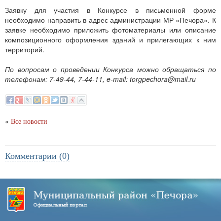
Заявку для участия в Конкурсе в письменной форме
необходимо направить в адрес администрации МР «Печора». К
заявке необходимо приложить фотоматериалы или описание
композиционного оформления зданий и прилегающих к ним
территорий.
По вопросам о проведении Конкурса можно обращаться по
телефонам: 7-49-44, 7-44-11, e-mail:
torgpechora@mail.ru
«
Все новости
Комментарии (0)