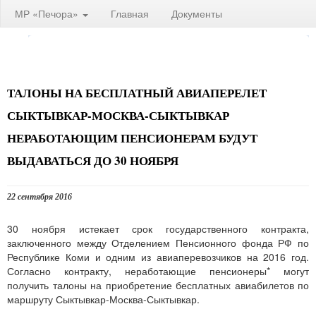
МР «Печора»
Главная
Документы
ТАЛОНЫ НА БЕСПЛАТНЫЙ АВИАПЕРЕЛЕТ
СЫКТЫВКАР-МОСКВА-СЫКТЫВКАР
НЕРАБОТАЮЩИМ ПЕНСИОНЕРАМ БУДУТ
ВЫДАВАТЬСЯ ДО 30 НОЯБРЯ
22 сентября 2016
30 ноября истекает срок государственного контракта,
заключенного между Отделением Пенсионного фонда РФ по
Республике Коми и одним из авиаперевозчиков на 2016 год.
Согласно контракту, неработающие пенсионеры* могут
получить талоны на приобретение бесплатных авиабилетов по
маршруту Сыктывкар-Москва-Сыктывкар.