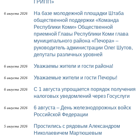
ГРИПП»
На базе молодежной площадки Штаба
6 августа 2026
общественной поддержки «Команда
Республики Коми» Общественной
приемной Главы Республики Коми глава
муниципального района «Печора» –
руководитель администрации Олег Шутов,
депутаты различных уровней
Уважаемы жители и гости района!
6 августа 2026
Уважаемые жители и гости Печоры!
6 августа 2026
С 1 августа упрощается порядок получения
6 августа 2026
налоговых уведомлений через Госуслуги
6 августа – День железнодорожных войск
6 августа 2026
Российской Федерации
Простились с рядовым Александром
5 августа 2026
Николаевичем Мартюшевым