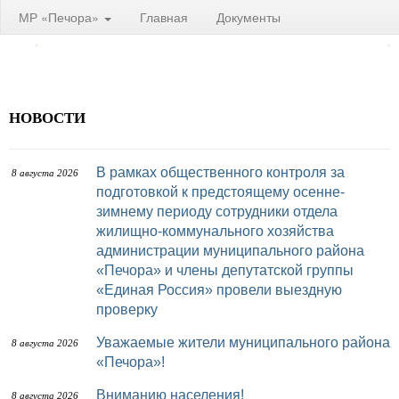
МР «Печора»
Главная
Документы
НОВОСТИ
В рамках общественного контроля за
8 августа 2026
подготовкой к предстоящему осенне-
зимнему периоду сотрудники отдела
жилищно-коммунального хозяйства
администрации муниципального района
«Печора» и члены депутатской группы
«Единая Россия» провели выездную
проверку
Уважаемые жители муниципального района
8 августа 2026
«Печора»!
Вниманию населения!
8 августа 2026