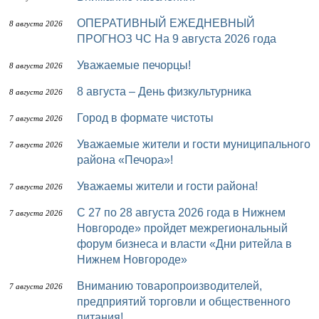
ОПЕРАТИВНЫЙ ЕЖЕДНЕВНЫЙ
8 августа 2026
ПРОГНОЗ ЧС На 9 августа 2026 года
Уважаемые печорцы!
8 августа 2026
8 августа – День физкультурника
8 августа 2026
Город в формате чистоты
7 августа 2026
Уважаемые жители и гости муниципального
7 августа 2026
района «Печора»!
Уважаемы жители и гости района!
7 августа 2026
с 27 по 28 августа 2026 года в Нижнем
7 августа 2026
Новгороде» пройдет межрегиональный
форум бизнеса и власти «Дни ритейла в
Нижнем Новгороде»
Вниманию товаропроизводителей,
7 августа 2026
предприятий торговли и общественного
питания!