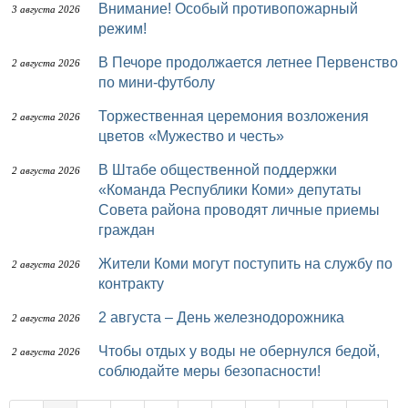
Внимание! Особый противопожарный
3 августа 2026
режим!
В Печоре продолжается летнее Первенство
2 августа 2026
по мини-футболу
Торжественная церемония возложения
2 августа 2026
цветов «Мужество и честь»
В Штабе общественной поддержки
2 августа 2026
«Команда Республики Коми» депутаты
Совета района проводят личные приемы
граждан
Жители Коми могут поступить на службу по
2 августа 2026
контракту
2 августа – День железнодорожника
2 августа 2026
Чтобы отдых у воды не обернулся бедой,
2 августа 2026
соблюдайте меры безопасности!