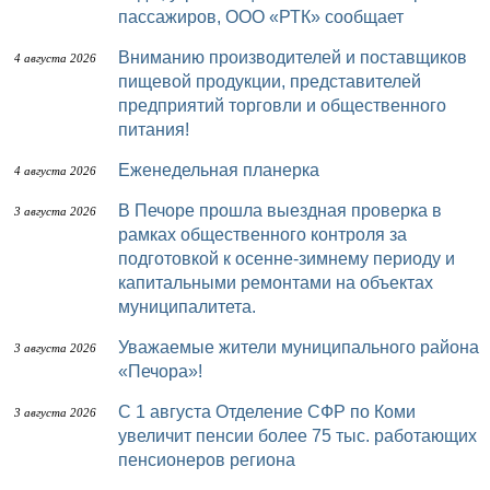
пассажиров, ООО «РТК» сообщает
Вниманию производителей и поставщиков
4 августа 2026
пищевой продукции, представителей
предприятий торговли и общественного
питания!
Еженедельная планерка
4 августа 2026
В Печоре прошла выездная проверка в
3 августа 2026
рамках общественного контроля за
подготовкой к осенне-зимнему периоду и
капитальными ремонтами на объектах
муниципалитета.
Уважаемые жители муниципального района
3 августа 2026
«Печора»!
С 1 августа Отделение СФР по Коми
3 августа 2026
увеличит пенсии более 75 тыс. работающих
пенсионеров региона