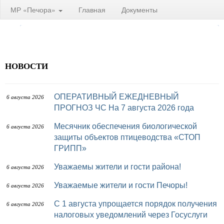
МР «Печора»
Главная
Документы
НОВОСТИ
ОПЕРАТИВНЫЙ ЕЖЕДНЕВНЫЙ
6 августа 2026
ПРОГНОЗ ЧС На 7 августа 2026 года
Месячник обеспечения биологической
6 августа 2026
защиты объектов птицеводства «СТОП
ГРИПП»
Уважаемы жители и гости района!
6 августа 2026
Уважаемые жители и гости Печоры!
6 августа 2026
С 1 августа упрощается порядок получения
6 августа 2026
налоговых уведомлений через Госуслуги