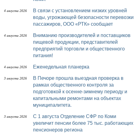
В связи с установлением низких уровней
4 августа 2026
воды, угрожающей безопасности перевозки
пассажиров, ООО «РТК» сообщает
Вниманию производителей и поставщиков
4 августа 2026
пищевой продукции, представителей
предприятий торговли и общественного
питания!
Еженедельная планерка
4 августа 2026
В Печоре прошла выездная проверка в
3 августа 2026
рамках общественного контроля за
подготовкой к осенне-зимнему периоду и
капитальными ремонтами на объектах
муниципалитета.
С 1 августа Отделение СФР по Коми
3 августа 2026
увеличит пенсии более 75 тыс. работающих
пенсионеров региона