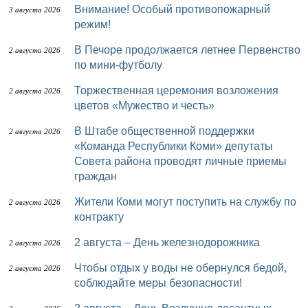
Внимание! Особый противопожарный
3 августа 2026
режим!
В Печоре продолжается летнее Первенство
2 августа 2026
по мини-футболу
Торжественная церемония возложения
2 августа 2026
цветов «Мужество и честь»
В Штабе общественной поддержки
2 августа 2026
«Команда Республики Коми» депутаты
Совета района проводят личные приемы
граждан
Жители Коми могут поступить на службу по
2 августа 2026
контракту
2 августа – День железнодорожника
2 августа 2026
Чтобы отдых у воды не обернулся бедой,
2 августа 2026
соблюдайте меры безопасности!