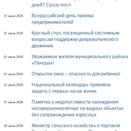
дней? Сразу посл
Всероссийский день приема
31 июля 2026
предпринимателей
Круглый стол, посвященный системным
31 июля 2026
вопросам поддержки добровольческого
движения
Уважаемые жители муниципального района
31 июля 2026
«Печора»!
Открытое окно – опасность для ребенка!
31 июля 2026
Национальный календарь прививок:
31 июля 2026
защита с первых часов жизни
Памятка о недопустимости нахождения
31 июля 2026
несовершеннолетних на водных объектах
без сопровождения взрослых
Министр сельского хозяйства и торговли
30 июля 2026