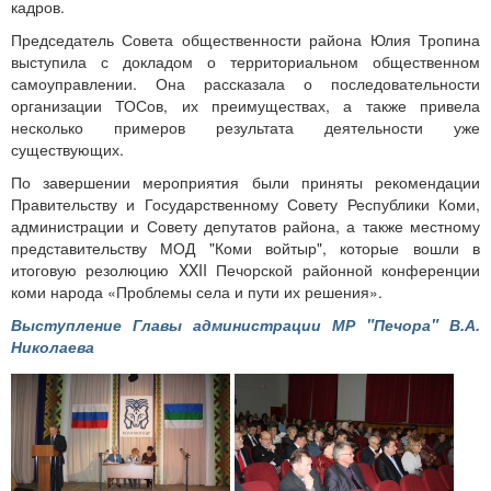
кадров.
Председатель Совета общественности района Юлия Тропина
выступила с докладом о территориальном общественном
самоуправлении. Она рассказала о последовательности
организации ТОСов, их преимуществах, а также привела
несколько примеров результата деятельности уже
существующих.
По завершении мероприятия были приняты рекомендации
Правительству и Государственному Совету Республики Коми,
администрации и Совету депутатов района, а также местному
представительству МОД "Коми войтыр", которые вошли в
итоговую резолюцию XXII Печорской районной конференции
коми народа «Проблемы села и пути их решения».
Выступление Главы администрации МР "Печора" В.А.
Николаева