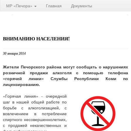
МР «Печора»
Главная
Документы
ВНИМАНИЮ НАСЕЛЕНИЯ!
30 января 2014
Жители Печорского района могут сообщать о нарушениях
розничной продажи алкоголя с помощью телефона
«горячей линии» Службы Республики Коми по
лицензированию.
«Горячая линия» - очередной
шаг в нашей общей работе по
борьбе с алкоголизацией, с
вовлечением в потребление
спиртного несовершеннолетних,
с продажей некачественных и