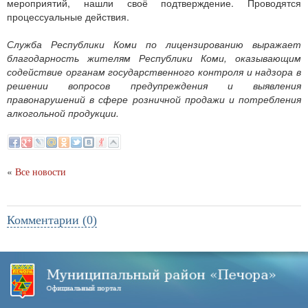
мероприятий, нашли своё подтверждение. Проводятся
процессуальные действия.
Служба Республики Коми по лицензированию выражает
благодарность жителям Республики Коми, оказывающим
содействие органам государственного контроля и надзора в
решении вопросов предупреждения и выявления
правонарушений в сфере розничной продажи и потребления
алкогольной продукции.
«
Все новости
Комментарии (0)