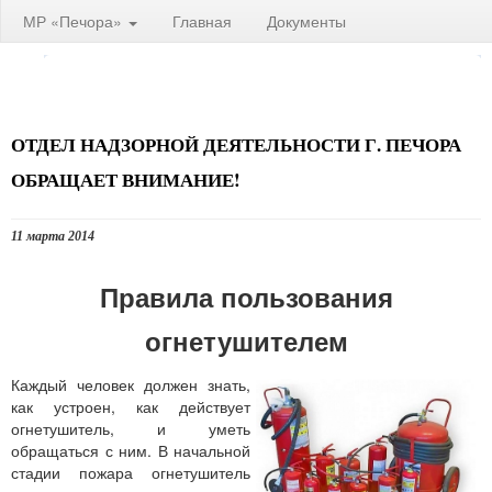
МР «Печора»
Главная
Документы
ОТДЕЛ НАДЗОРНОЙ ДЕЯТЕЛЬНОСТИ Г. ПЕЧОРА
ОБРАЩАЕТ ВНИМАНИЕ!
11 марта 2014
Правила пользования
огнетушителем
Каждый человек должен знать,
как устроен, как действует
огнетушитель, и уметь
обращаться с ним. В начальной
стадии пожара огнетушитель