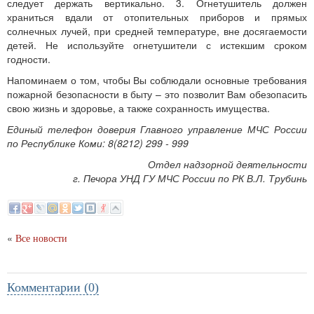
следует держать вертикально. 3. Огнетушитель должен
храниться вдали от отопительных приборов и прямых
солнечных лучей, при средней температуре, вне досягаемости
детей. Не используйте огнетушители с истекшим сроком
годности.
Напоминаем о том, чтобы Вы соблюдали основные требования
пожарной безопасности в быту – это позволит Вам обезопасить
свою жизнь и здоровье, а также сохранность имущества.
Единый телефон доверия Главного управление МЧС России
по Республике Коми: 8(8212) 299 - 999
Отдел надзорной деятельности
г. Печора УНД ГУ МЧС России по РК В.Л. Трубинь
«
Все новости
Комментарии (0)