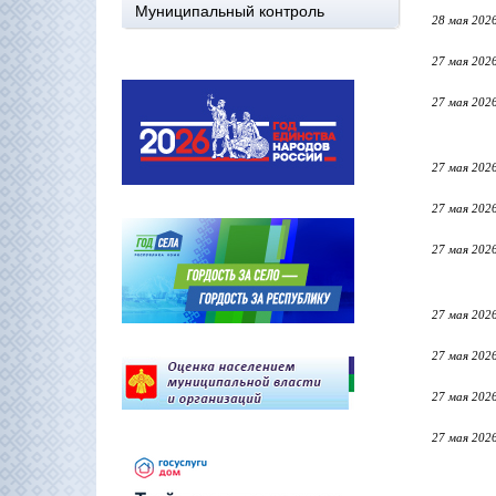
Муниципальный контроль
28 мая 202
27 мая 202
27 мая 202
27 мая 202
27 мая 202
27 мая 202
27 мая 202
27 мая 202
27 мая 202
27 мая 202