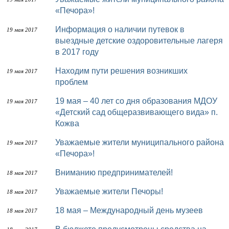
«Печора»!
Информация о наличии путевок в
19 мая 2017
выездные детские оздоровительные лагеря
в 2017 году
Находим пути решения возникших
19 мая 2017
проблем
19 мая – 40 лет со дня образования МДОУ
19 мая 2017
«Детский сад общеразвивающего вида» п.
Кожва
Уважаемые жители муниципального района
19 мая 2017
«Печора»!
Вниманию предпринимателей!
18 мая 2017
Уважаемые жители Печоры!
18 мая 2017
18 мая – Международный день музеев
18 мая 2017