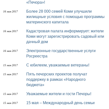
«Печора»!
Более 28 000 семей Коми улучшили
16 мая 2017
жилищные условия с помощью программы
материнского капитала
Кадастровая палата информирует: жители
16 мая 2017
Коми могут зарегистрировать садовый или
дачный дом
Электронные государственные услуги
16 мая 2017
Росреестра
С юбилеем, уважаемые ветераны!
15 мая 2017
Пять печорских проектов получат
15 мая 2017
поддержку в рамках «Народного
бюджета»
Уважаемые жители и гости Печоры!
15 мая 2017
15 мая – Международный день семьи
15 мая 2017