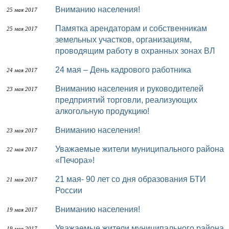
Вниманию населения!
25 мая 2017
Памятка арендаторам и собственникам
25 мая 2017
земельных участков, организациям,
проводящим работу в охранных зонах ВЛ
24 мая – День кадрового работника
24 мая 2017
Вниманию населения и руководителей
23 мая 2017
предприятий торговли, реализующих
алкогольную продукцию!
Вниманию населения!
23 мая 2017
Уважаемые жители муниципального района
22 мая 2017
«Печора»!
21 мая- 90 лет со дня образования БТИ
21 мая 2017
России
Вниманию населения!
19 мая 2017
Уважаемые жители муниципального района
19 мая 2017