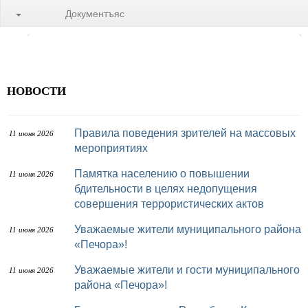
Документъяс
НОВОСТИ
Правила поведения зрителей на массовых
11 июня 2026
мероприятиях
Памятка населению о повышении
11 июня 2026
бдительности в целях недопущения
совершения террористических актов
Уважаемые жители муниципального района
11 июня 2026
«Печора»!
Уважаемые жители и гости муниципального
11 июня 2026
района «Печора»!