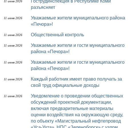
Гострудинспекция в Республике Коми
11 июня 2026
разъясняет
Уважаемые жители муниципального района
11 июня 2026
«Печора»!
Общественный контроль
11 июня 2026
Уважаемые жители и гости муниципального
11 июня 2026
района «Печора»!
Уважаемые жители и гости муниципального
11 июня 2026
района «Печора»!
Каждый работник имеет право получать за
11 июня 2026
свой труд официальные доходы
Уведомление о проведении общественных
11 июня 2026
обсуждений проектной документации,
включая предварительные материалы
оценки воздействия на окружающую среду,
по объекту «Магистральный нефтепровод
«Уса-Ухта». НПС «Зеленоборск» с узлом