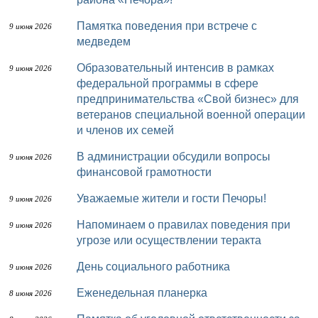
Памятка поведения при встрече с
9 июня 2026
медведем
Образовательный интенсив в рамках
9 июня 2026
федеральной программы в сфере
предпринимательства «Свой бизнес» для
ветеранов специальной военной операции
и членов их семей
В администрации обсудили вопросы
9 июня 2026
финансовой грамотности
Уважаемые жители и гости Печоры!
9 июня 2026
Напоминаем о правилах поведения при
9 июня 2026
угрозе или осуществлении теракта
День социального работника
9 июня 2026
Еженедельная планерка
8 июня 2026