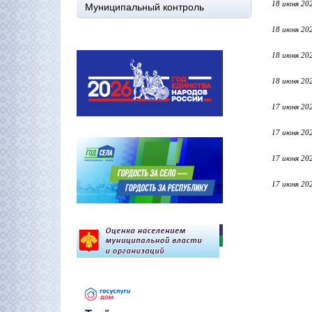
18 июня 20
Муниципальный контроль
18 июня 20
18 июня 20
18 июня 20
17 июня 20
17 июня 20
17 июня 20
17 июня 20