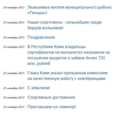
Уважаемые жители муниципального района
24 октября 2013
«Печора»!
Наши спортсмены - сильнейшие среди
24 октября 2013
борцов-вольников!
Поздравление
24 октября 2013
В Республике Коми владельцы
24 октября 2013
сертификатов на маткапитал направили на
погашение кредитов и займов более 720
млн. рублей
Глава Коми указал призывным комиссиям
23 октября 2013
на качественную работу с новобранцами
С юбилеем!
23 октября 2013
Спортивные достижения
23 октября 2013
Приглашаем на семинар!
23 октября 2013