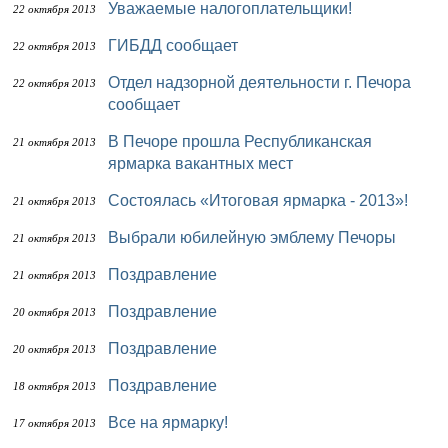
Уважаемые налогоплательщики!
22 октября 2013
ГИБДД сообщает
22 октября 2013
Отдел надзорной деятельности г. Печора
22 октября 2013
сообщает
В Печоре прошла Республиканская
21 октября 2013
ярмарка вакантных мест
Состоялась «Итоговая ярмарка - 2013»!
21 октября 2013
Выбрали юбилейную эмблему Печоры
21 октября 2013
Поздравление
21 октября 2013
Поздравление
20 октября 2013
Поздравление
20 октября 2013
Поздравление
18 октября 2013
Все на ярмарку!
17 октября 2013