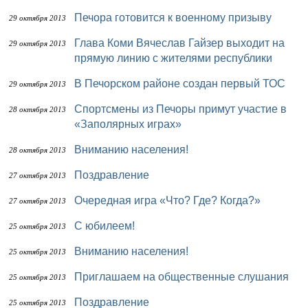
Печора готовится к военному призыву
29 октября 2013
Глава Коми Вячеслав Гайзер выходит на
29 октября 2013
прямую линию с жителями республики
В Печорском районе создан первый ТОС
29 октября 2013
Спортсмены из Печоры примут участие в
28 октября 2013
«Заполярных играх»
Вниманию населения!
28 октября 2013
Поздравление
27 октября 2013
Очередная игра «Что? Где? Когда?»
27 октября 2013
С юбилеем!
25 октября 2013
Вниманию населения!
25 октября 2013
Приглашаем на общественные слушания
25 октября 2013
Поздравление
25 октября 2013