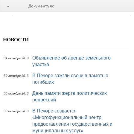
Документъяс
НОВОСТИ
Объявление об аренде земельного
31 октября 2013
участка
В Печоре зажгли свечи в память о
30 октября 2013
погибших
День памяти жертв политических
30 октября 2013
репрессий
В Печоре создается
30 октября 2013
«Многофункциональный центр
предоставления государственных и
муниципальных услуг»