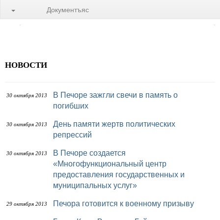
Документъяс
НОВОСТИ
В Печоре зажгли свечи в память о
30 октября 2013
погибших
День памяти жертв политических
30 октября 2013
репрессий
В Печоре создается
30 октября 2013
«Многофункциональный центр
предоставления государственных и
муниципальных услуг»
Печора готовится к военному призыву
29 октября 2013