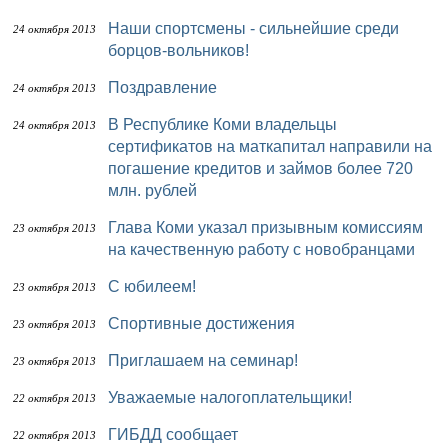
Наши спортсмены - сильнейшие среди
24 октября 2013
борцов-вольников!
Поздравление
24 октября 2013
В Республике Коми владельцы
24 октября 2013
сертификатов на маткапитал направили на
погашение кредитов и займов более 720
млн. рублей
Глава Коми указал призывным комиссиям
23 октября 2013
на качественную работу с новобранцами
С юбилеем!
23 октября 2013
Спортивные достижения
23 октября 2013
Приглашаем на семинар!
23 октября 2013
Уважаемые налогоплательщики!
22 октября 2013
ГИБДД сообщает
22 октября 2013