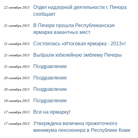
Отдел надзорной деятельности г. Печора
22 октября 2013
сообщает
В Печоре прошла Республиканская
21 октября 2013
ярмарка вакантных мест
Состоялась «Итоговая ярмарка - 2013»!
21 октября 2013
Выбрали юбилейную эмблему Печоры
21 октября 2013
Поздравление
21 октября 2013
Поздравление
20 октября 2013
Поздравление
20 октября 2013
Поздравление
18 октября 2013
Все на ярмарку!
17 октября 2013
Утверждена величина прожиточного
17 октября 2013
минимума пенсионера в Республике Коми