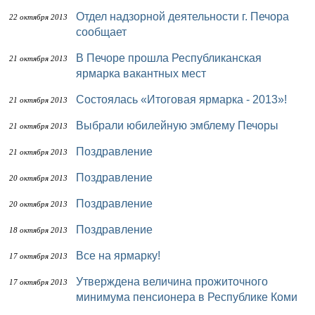
Отдел надзорной деятельности г. Печора
22 октября 2013
сообщает
В Печоре прошла Республиканская
21 октября 2013
ярмарка вакантных мест
Состоялась «Итоговая ярмарка - 2013»!
21 октября 2013
Выбрали юбилейную эмблему Печоры
21 октября 2013
Поздравление
21 октября 2013
Поздравление
20 октября 2013
Поздравление
20 октября 2013
Поздравление
18 октября 2013
Все на ярмарку!
17 октября 2013
Утверждена величина прожиточного
17 октября 2013
минимума пенсионера в Республике Коми