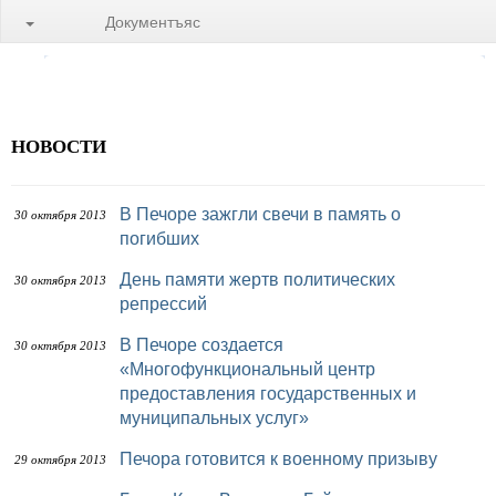
Документъяс
НОВОСТИ
В Печоре зажгли свечи в память о
30 октября 2013
погибших
День памяти жертв политических
30 октября 2013
репрессий
В Печоре создается
30 октября 2013
«Многофункциональный центр
предоставления государственных и
муниципальных услуг»
Печора готовится к военному призыву
29 октября 2013