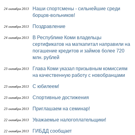
Наши спортсмены - сильнейшие среди
24 октября 2013
борцов-вольников!
Поздравление
24 октября 2013
В Республике Коми владельцы
24 октября 2013
сертификатов на маткапитал направили на
погашение кредитов и займов более 720
млн. рублей
Глава Коми указал призывным комиссиям
23 октября 2013
на качественную работу с новобранцами
С юбилеем!
23 октября 2013
Спортивные достижения
23 октября 2013
Приглашаем на семинар!
23 октября 2013
Уважаемые налогоплательщики!
22 октября 2013
ГИБДД сообщает
22 октября 2013