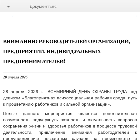
Документъяс
ВНИМАНИЮ РУКОВОДИТЕЛЕЙ ОРГАНИЗАЦИЙ,
ПРЕДПРИЯТИЙ, ИНДИВИДУАЛЬНЫХ
ПРЕДПРИНИМАТЕЛЕЙ!
20 апреля 2026
28 апреля 2026 г.- ВСЕМИРНЫЙ ДЕНЬ ОХРАНЫ ТРУДА под
девизом «Благоприятная психосоциальная рабочая среда: путь
к процветанию работников и сильной организации».
Целью данного мероприятия является дополнительная
возможность подчеркнуть важность и актуальность вопросов
сохранения жизни и здоровья работников в процессе трудовой
деятельности, привлечение внимания работодателей к
предупреждению несчастных случаев на производстве и