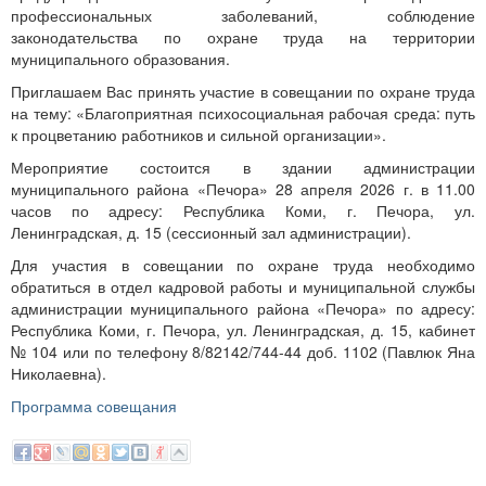
профессиональных заболеваний, соблюдение
законодательства по охране труда на территории
муниципального образования.
Приглашаем Вас принять участие в совещании по охране труда
на тему: «Благоприятная психосоциальная рабочая среда: путь
к процветанию работников и сильной организации».
Мероприятие состоится в здании администрации
муниципального района «Печора» 28 апреля 2026 г. в 11.00
часов по адресу: Республика Коми, г. Печора, ул.
Ленинградская, д. 15 (сессионный зал администрации).
Для участия в совещании по охране труда необходимо
обратиться в отдел кадровой работы и муниципальной службы
администрации муниципального района «Печора» по адресу:
Республика Коми, г. Печора, ул. Ленинградская, д. 15, кабинет
№ 104 или по телефону 8/82142/744-44 доб. 1102 (Павлюк Яна
Николаевна).
Программа совещания