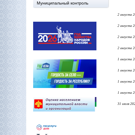
Муниципальный контроль
2 августа 
2 августа 
2 августа 
2 августа 
1 августа 
1 августа 
1 августа 
1 августа 
31 июля 20