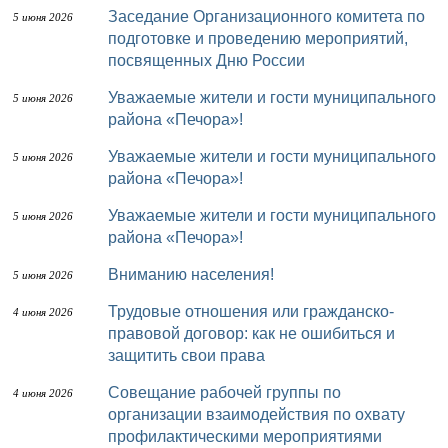
Заседание Организационного комитета по
5 июня 2026
подготовке и проведению мероприятий,
посвященных Дню России
Уважаемые жители и гости муниципального
5 июня 2026
района «Печора»!
Уважаемые жители и гости муниципального
5 июня 2026
района «Печора»!
Уважаемые жители и гости муниципального
5 июня 2026
района «Печора»!
Вниманию населения!
5 июня 2026
Трудовые отношения или гражданско-
4 июня 2026
правовой договор: как не ошибиться и
защитить свои права
Совещание рабочей группы по
4 июня 2026
организации взаимодействия по охвату
профилактическими мероприятиями