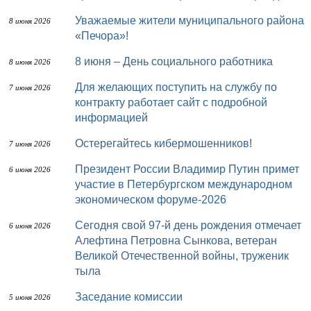
Уважаемые жители муниципального района
8 июня 2026
«Печора»!
8 июня – День социального работника
8 июня 2026
Для желающих поступить на службу по
7 июня 2026
контракту работает сайт с подробной
информацией
Остерегайтесь кибермошенников!
7 июня 2026
Президент России Владимир Путин примет
6 июня 2026
участие в Петербургском международном
экономическом форуме-2026
Сегодня свой 97-й день рождения отмечает
6 июня 2026
Алефтина Петровна Сынкова, ветеран
Великой Отечественной войны, труженик
тыла
Заседание комиссии
5 июня 2026