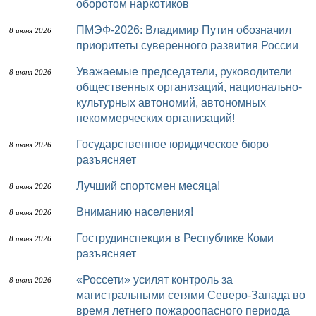
оборотом наркотиков
ПМЭФ-2026: Владимир Путин обозначил
8 июня 2026
приоритеты суверенного развития России
Уважаемые председатели, руководители
8 июня 2026
общественных организаций, национально-
культурных автономий, автономных
некоммерческих организаций!
Государственное юридическое бюро
8 июня 2026
разъясняет
Лучший спортсмен месяца!
8 июня 2026
Вниманию населения!
8 июня 2026
Гострудинспекция в Республике Коми
8 июня 2026
разъясняет
«Россети» усилят контроль за
8 июня 2026
магистральными сетями Северо-Запада во
время летнего пожароопасного периода