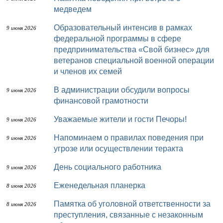
медведем
Образовательный интенсив в рамках
9 июня 2026
федеральной программы в сфере
предпринимательства «Свой бизнес» для
ветеранов специальной военной операции
и членов их семей
В администрации обсудили вопросы
9 июня 2026
финансовой грамотности
Уважаемые жители и гости Печоры!
9 июня 2026
Напоминаем о правилах поведения при
9 июня 2026
угрозе или осуществлении теракта
День социального работника
9 июня 2026
Еженедельная планерка
8 июня 2026
Памятка об уголовной ответственности за
8 июня 2026
преступления, связанные с незаконным