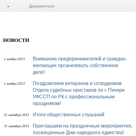
Документъяс
НОВОСТИ
Вниманию предпринимателей и граждан,
1 ноября 2013
желающих организовать собственное
дело!
Поздравляем ветеранов и сотрудников
1 ноября 2013
Отдела судебных приставов по г. Печоре
УФССП по РК с профессиональным
праздником!
Итоги общественных слушаний
31 октября 2013
Приглашаем на праздничные мероприятия,
31 октября 2013
посвященные Дню народного единства!