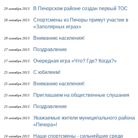
В Печорском районе создан первый ТОС
29 октября 2013
Спортсмены из Печоры примут участие в
28 октября 2013
«Заполярных играх»
Вниманию населения!
28 октября 2013
Поздравление
27 октября 2013
Очередная игра «Что? Где? Когда?»
27 октября 2013
С юбилеем!
25 октября 2013
Вниманию населения!
25 октября 2013
Приглашаем на общественные слушания
25 октября 2013
Поздравление
25 октября 2013
Уважаемые жители муниципального района
24 октября 2013
«Печора»!
Наши спортсмены - сильнейшие среди
24 октября 2013