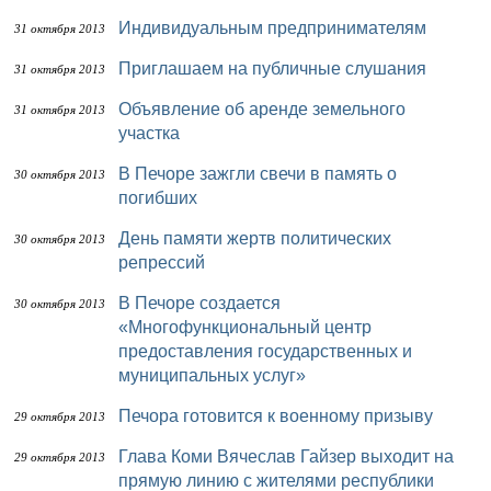
Индивидуальным предпринимателям
31 октября 2013
Приглашаем на публичные слушания
31 октября 2013
Объявление об аренде земельного
31 октября 2013
участка
В Печоре зажгли свечи в память о
30 октября 2013
погибших
День памяти жертв политических
30 октября 2013
репрессий
В Печоре создается
30 октября 2013
«Многофункциональный центр
предоставления государственных и
муниципальных услуг»
Печора готовится к военному призыву
29 октября 2013
Глава Коми Вячеслав Гайзер выходит на
29 октября 2013
прямую линию с жителями республики