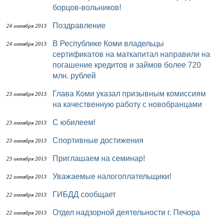
борцов-вольников!
Поздравление
24 октября 2013
В Республике Коми владельцы
24 октября 2013
сертификатов на маткапитал направили на
погашение кредитов и займов более 720
млн. рублей
Глава Коми указал призывным комиссиям
23 октября 2013
на качественную работу с новобранцами
С юбилеем!
23 октября 2013
Спортивные достижения
23 октября 2013
Приглашаем на семинар!
23 октября 2013
Уважаемые налогоплательщики!
22 октября 2013
ГИБДД сообщает
22 октября 2013
Отдел надзорной деятельности г. Печора
22 октября 2013