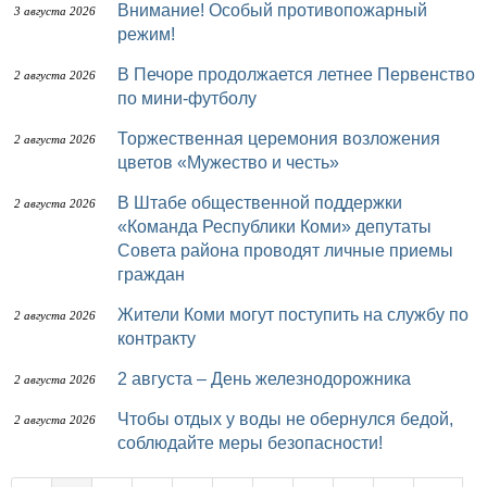
Внимание! Особый противопожарный
3 августа 2026
режим!
В Печоре продолжается летнее Первенство
2 августа 2026
по мини-футболу
Торжественная церемония возложения
2 августа 2026
цветов «Мужество и честь»
В Штабе общественной поддержки
2 августа 2026
«Команда Республики Коми» депутаты
Совета района проводят личные приемы
граждан
Жители Коми могут поступить на службу по
2 августа 2026
контракту
2 августа – День железнодорожника
2 августа 2026
Чтобы отдых у воды не обернулся бедой,
2 августа 2026
соблюдайте меры безопасности!