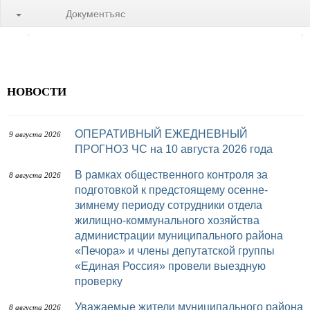
Документъяс
НОВОСТИ
ОПЕРАТИВНЫЙ ЕЖЕДНЕВНЫЙ
9 августа 2026
ПРОГНОЗ ЧС на 10 августа 2026 года
В рамках общественного контроля за
8 августа 2026
подготовкой к предстоящему осенне-
зимнему периоду сотрудники отдела
жилищно-коммунального хозяйства
администрации муниципального района
«Печора» и члены депутатской группы
«Единая Россия» провели выездную
проверку
Уважаемые жители муниципального района
8 августа 2026