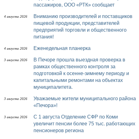
пассажиров, ООО «РТК» сообщает
Вниманию производителей и поставщиков
4 августа 2026
пищевой продукции, представителей
предприятий торговли и общественного
питания!
Еженедельная планерка
4 августа 2026
В Печоре прошла выездная проверка в
3 августа 2026
рамках общественного контроля за
подготовкой к осенне-зимнему периоду и
капитальными ремонтами на объектах
муниципалитета.
Уважаемые жители муниципального района
3 августа 2026
«Печора»!
С 1 августа Отделение СФР по Коми
3 августа 2026
увеличит пенсии более 75 тыс. работающих
пенсионеров региона