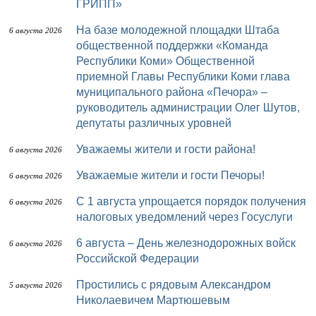
ГРИПП»
На базе молодежной площадки Штаба
6 августа 2026
общественной поддержки «Команда
Республики Коми» Общественной
приемной Главы Республики Коми глава
муниципального района «Печора» –
руководитель администрации Олег Шутов,
депутаты различных уровней
Уважаемы жители и гости района!
6 августа 2026
Уважаемые жители и гости Печоры!
6 августа 2026
С 1 августа упрощается порядок получения
6 августа 2026
налоговых уведомлений через Госуслуги
6 августа – День железнодорожных войск
6 августа 2026
Российской Федерации
Простились с рядовым Александром
5 августа 2026
Николаевичем Мартюшевым