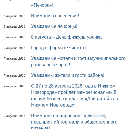
«Печора»!
Вниманию населения!
8 августа 2026
Уважаемые печорцы!
8 августа 2026
8 августа – День физкультурника
8 августа 2026
Город в формате чистоты
7 августа 2026
Уважаемые жители и гости муниципального
7 августа 2026
района «Печора»!
Уважаемы жители и гости района!
7 августа 2026
с 27 по 28 августа 2026 года в Нижнем
7 августа 2026
Новгороде» пройдет межрегиональный
форум бизнеса и власти «Дни ритейла в
Нижнем Новгороде»
Вниманию товаропроизводителей,
7 августа 2026
предприятий торговли и общественного
питания!