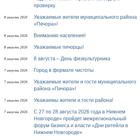
проверку
Уважаемые жители муниципального района
8 августа 2026
«Печора»!
Вниманию населения!
8 августа 2026
Уважаемые печорцы!
8 августа 2026
8 августа – День физкультурника
8 августа 2026
Город в формате чистоты
7 августа 2026
Уважаемые жители и гости муниципального
7 августа 2026
района «Печора»!
Уважаемы жители и гости района!
7 августа 2026
с 27 по 28 августа 2026 года в Нижнем
7 августа 2026
Новгороде» пройдет межрегиональный
форум бизнеса и власти «Дни ритейла в
Нижнем Новгороде»