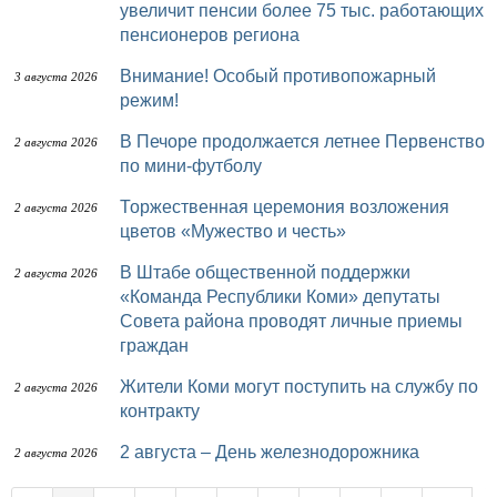
увеличит пенсии более 75 тыс. работающих
пенсионеров региона
Внимание! Особый противопожарный
3 августа 2026
режим!
В Печоре продолжается летнее Первенство
2 августа 2026
по мини-футболу
Торжественная церемония возложения
2 августа 2026
цветов «Мужество и честь»
В Штабе общественной поддержки
2 августа 2026
«Команда Республики Коми» депутаты
Совета района проводят личные приемы
граждан
Жители Коми могут поступить на службу по
2 августа 2026
контракту
2 августа – День железнодорожника
2 августа 2026