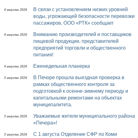
В связи с установлением низких уровней
4 августа 2026
воды, угрожающей безопасности перевозки
пассажиров, ООО «РТК» сообщает
Вниманию производителей и поставщиков
4 августа 2026
пищевой продукции, представителей
предприятий торговли и общественного
питания!
Еженедельная планерка
4 августа 2026
В Печоре прошла выездная проверка в
3 августа 2026
рамках общественного контроля за
подготовкой к осенне-зимнему периоду и
капитальными ремонтами на объектах
муниципалитета.
Уважаемые жители муниципального района
3 августа 2026
«Печора»!
С 1 августа Отделение СФР по Коми
3 августа 2026