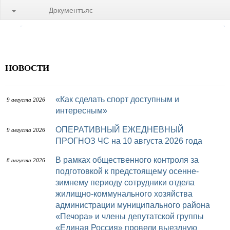
Документъяс
НОВОСТИ
«Как сделать спорт доступным и
9 августа 2026
интересным»
ОПЕРАТИВНЫЙ ЕЖЕДНЕВНЫЙ
9 августа 2026
ПРОГНОЗ ЧС на 10 августа 2026 года
В рамках общественного контроля за
8 августа 2026
подготовкой к предстоящему осенне-
зимнему периоду сотрудники отдела
жилищно-коммунального хозяйства
администрации муниципального района
«Печора» и члены депутатской группы
«Единая Россия» провели выездную