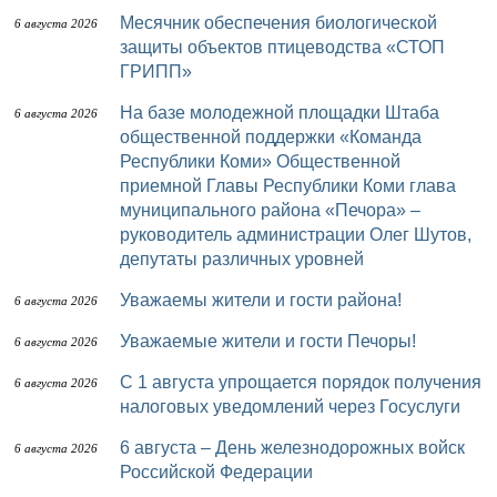
Месячник обеспечения биологической
6 августа 2026
защиты объектов птицеводства «СТОП
ГРИПП»
На базе молодежной площадки Штаба
6 августа 2026
общественной поддержки «Команда
Республики Коми» Общественной
приемной Главы Республики Коми глава
муниципального района «Печора» –
руководитель администрации Олег Шутов,
депутаты различных уровней
Уважаемы жители и гости района!
6 августа 2026
Уважаемые жители и гости Печоры!
6 августа 2026
С 1 августа упрощается порядок получения
6 августа 2026
налоговых уведомлений через Госуслуги
6 августа – День железнодорожных войск
6 августа 2026
Российской Федерации