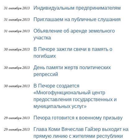
Индивидуальным предпринимателям
31 октября 2013
Приглашаем на публичные слушания
31 октября 2013
Объявление об аренде земельного
31 октября 2013
участка
В Печоре зажгли свечи в память о
30 октября 2013
погибших
День памяти жертв политических
30 октября 2013
репрессий
В Печоре создается
30 октября 2013
«Многофункциональный центр
предоставления государственных и
муниципальных услуг»
Печора готовится к военному призыву
29 октября 2013
Глава Коми Вячеслав Гайзер выходит на
29 октября 2013
прямую линию с жителями республики