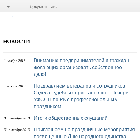
Документъяс
НОВОСТИ
Вниманию предпринимателей и граждан,
1 ноября 2013
желающих организовать собственное
дело!
Поздравляем ветеранов и сотрудников
1 ноября 2013
Отдела судебных приставов по г. Печоре
УФССП по РК с профессиональным
праздником!
Итоги общественных слушаний
31 октября 2013
Приглашаем на праздничные мероприятия,
31 октября 2013
посвященные Дню народного единства!