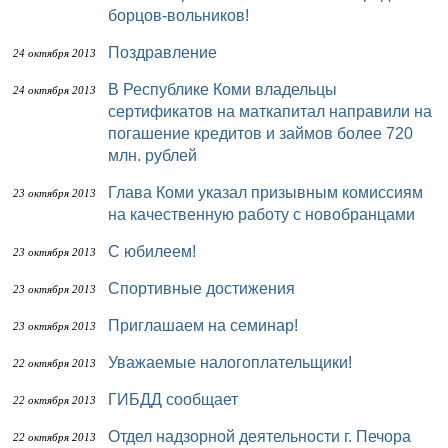
борцов-вольников!
Поздравление
24 октября 2013
В Республике Коми владельцы
24 октября 2013
сертификатов на маткапитал направили на
погашение кредитов и займов более 720
млн. рублей
Глава Коми указал призывным комиссиям
23 октября 2013
на качественную работу с новобранцами
С юбилеем!
23 октября 2013
Спортивные достижения
23 октября 2013
Приглашаем на семинар!
23 октября 2013
Уважаемые налогоплательщики!
22 октября 2013
ГИБДД сообщает
22 октября 2013
Отдел надзорной деятельности г. Печора
22 октября 2013