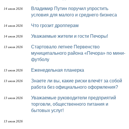
Владимир Путин поручил упростить
14 июля 2026
условия для малого и среднего бизнеса
Что грозит дропперам
14 июля 2026
Уважаемые жители и гости Печоры!
14 июля 2026
Стартовало летнее Первенство
13 июля 2026
муниципального района «Печора» по мини-
футболу
Еженедельная планерка
13 июля 2026
Знаете ли вы, какие риски влечёт за собой
13 июля 2026
работа без официального оформления?
Уважаемые руководители предприятий
13 июля 2026
торговли, общественного питания и
бытовых услуг!
13 июля 2026