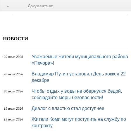
Документъяс
НОВОСТИ
Уважаемые жители муниципального района
20 июля 2026
«Печора»!
Владимир Путин установил День хоккея 22
20 июля 2026
декабря
Чтобы отдых у воды не обернулся бедой,
20 июля 2026
соблюдайте меры безопасности!
Диалог с властью стал доступнее
19 июля 2026
Жители Коми могут поступить на службу по
19 июля 2026
контракту