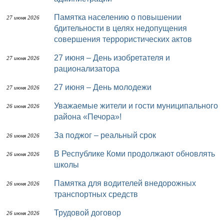
Памятка населению о повышении
27 июня 2026
бдительности в целях недопущения
совершения террористических актов
27 июня – День изобретателя и
27 июня 2026
рационализатора
27 июня – День молодежи
27 июня 2026
Уважаемые жители и гости муниципального
26 июня 2026
района «Печора»!
За поджог – реальный срок
26 июня 2026
В Республике Коми продолжают обновлять
26 июня 2026
школы
Памятка для водителей внедорожных
26 июня 2026
транспортных средств
Трудовой договор
26 июня 2026