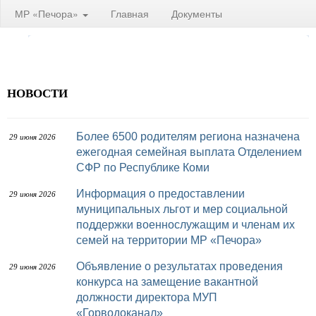
МР «Печора»
Главная
Документы
НОВОСТИ
Более 6500 родителям региона назначена
29 июня 2026
ежегодная семейная выплата Отделением
СФР по Республике Коми
Информация о предоставлении
29 июня 2026
муниципальных льгот и мер социальной
поддержки военнослужащим и членам их
семей на территории МР «Печора»
Объявление о результатах проведения
29 июня 2026
конкурса на замещение вакантной
должности директора МУП
«Горводоканал»