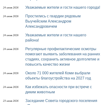
Уважаемые жители и гости нашего города!
24 июня 2026
Простились с гвардии рядовым
24 июня 2026
Выучейским Александром
Александровичем
Уважаемые жители и гости нашего
24 июня 2026
района!
Регулярные профилактические осмотры
24 июня 2026
помогают выявить заболевания на ранних
стадиях, сохранить активное долголетие и
повысить качество жизни
Около 71 000 жителей Коми выбрали
24 июня 2026
объекты благоустройства на 2027 год
Как избежать опасности при встрече с
24 июня 2026
диким животным
Заседание Совета городского поселения
23 июня 2026