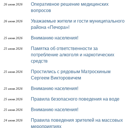
Оперативное решение медицинских
26 июня 2026
вопросов
Уважаемые жители и гости муниципального
26 июня 2026
района «Печора»!
Вниманию населения!
25 июня 2026
Памятка об ответственности за
25 июня 2026
потребление алкоголя и наркотических
средств
Простились с рядовым Матроскиным
25 июня 2026
Сергеем Викторовичем
Вниманию населения!
25 июня 2026
Правила безопасного поведения на воде
25 июня 2026
Вниманию населения!
25 июня 2026
Правила поведения зрителей на массовых
24 июня 2026
мероприятиях