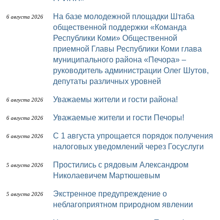
На базе молодежной площадки Штаба
6 августа 2026
общественной поддержки «Команда
Республики Коми» Общественной
приемной Главы Республики Коми глава
муниципального района «Печора» –
руководитель администрации Олег Шутов,
депутаты различных уровней
Уважаемы жители и гости района!
6 августа 2026
Уважаемые жители и гости Печоры!
6 августа 2026
С 1 августа упрощается порядок получения
6 августа 2026
налоговых уведомлений через Госуслуги
Простились с рядовым Александром
5 августа 2026
Николаевичем Мартюшевым
Экстренное предупреждение о
5 августа 2026
неблагоприятном природном явлении