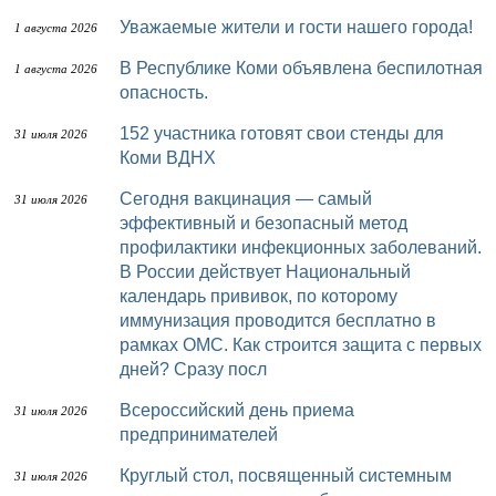
Уважаемые жители и гости нашего города!
1 августа 2026
В Республике Коми объявлена беспилотная
1 августа 2026
опасность.
152 участника готовят свои стенды для
31 июля 2026
Коми ВДНХ
Сегодня вакцинация — самый
31 июля 2026
эффективный и безопасный метод
профилактики инфекционных заболеваний.
В России действует Национальный
календарь прививок, по которому
иммунизация проводится бесплатно в
рамках ОМС. Как строится защита с первых
дней? Сразу посл
Всероссийский день приема
31 июля 2026
предпринимателей
Круглый стол, посвященный системным
31 июля 2026