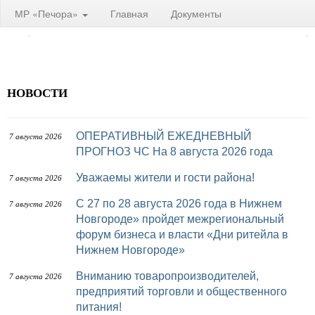
МР «Печора»
Главная
Документы
НОВОСТИ
ОПЕРАТИВНЫЙ ЕЖЕДНЕВНЫЙ
7 августа 2026
ПРОГНОЗ ЧС На 8 августа 2026 года
Уважаемы жители и гости района!
7 августа 2026
с 27 по 28 августа 2026 года в Нижнем
7 августа 2026
Новгороде» пройдет межрегиональный
форум бизнеса и власти «Дни ритейла в
Нижнем Новгороде»
Вниманию товаропроизводителей,
7 августа 2026
предприятий торговли и общественного
питания!