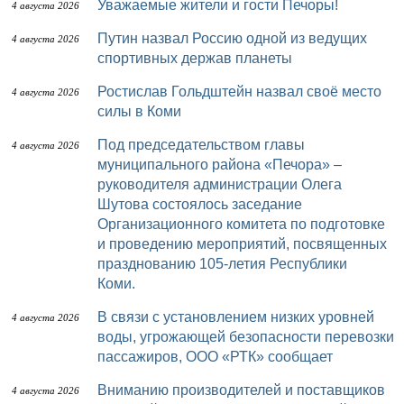
Уважаемые жители и гости Печоры!
4 августа 2026
Путин назвал Россию одной из ведущих
4 августа 2026
спортивных держав планеты
Ростислав Гольдштейн назвал своё место
4 августа 2026
силы в Коми
Под председательством главы
4 августа 2026
муниципального района «Печора» –
руководителя администрации Олега
Шутова состоялось заседание
Организационного комитета по подготовке
и проведению мероприятий, посвященных
празднованию 105-летия Республики
Коми.
В связи с установлением низких уровней
4 августа 2026
воды, угрожающей безопасности перевозки
пассажиров, ООО «РТК» сообщает
Вниманию производителей и поставщиков
4 августа 2026