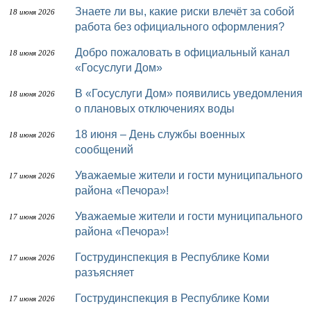
Знаете ли вы, какие риски влечёт за собой
18 июня 2026
работа без официального оформления?
Добро пожаловать в официальный канал
18 июня 2026
«Госуслуги Дом»
В «Госуслуги Дом» появились уведомления
18 июня 2026
о плановых отключениях воды
18 июня – День службы военных
18 июня 2026
сообщений
Уважаемые жители и гости муниципального
17 июня 2026
района «Печора»!
Уважаемые жители и гости муниципального
17 июня 2026
района «Печора»!
Гострудинспекция в Республике Коми
17 июня 2026
разъясняет
Гострудинспекция в Республике Коми
17 июня 2026