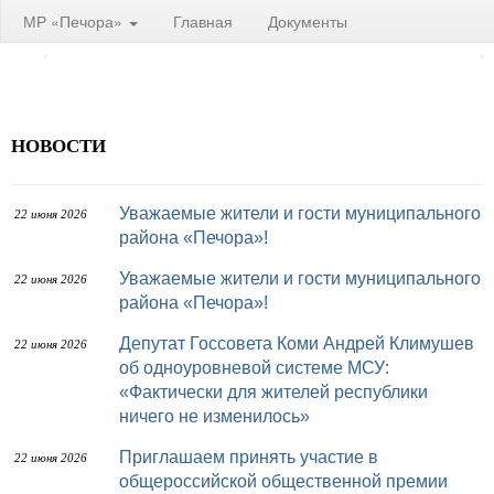
МР «Печора»
Главная
Документы
НОВОСТИ
Уважаемые жители и гости муниципального
22 июня 2026
района «Печора»!
Уважаемые жители и гости муниципального
22 июня 2026
района «Печора»!
Депутат Госсовета Коми Андрей Климушев
22 июня 2026
об одноуровневой системе МСУ:
«Фактически для жителей республики
ничего не изменилось»
Приглашаем принять участие в
22 июня 2026
общероссийской общественной премии