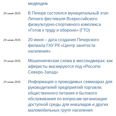
медведем
В Печоре состоялся муниципальный этап
20 июня 2026
Летнего фестиваля Всероссийского
физкультурно-спортивного комплекса
«Готов к труду и обороне» (ГТО)
20 июня – дата создания Печорского
20 июня 2026
филиала ГАУ РК «Центр занятости
населения»
Мошенническая схема в мессенджерах: как
19 июня 2026
аферисты маскируются под «Россети
Северо-Запад»
Информация о проводимых семинарах для
19 июня 2026
руководителей предприятий торговли,
общественного питания и бытового
обслуживания по вопросам организации
доступной среды для инвалидов и других
маломобильных групп населения