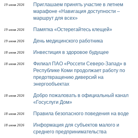
Приглашаем принять участие в летнем
19 июня 2026
марафоне «Навигация доступности –
маршрут для всех»
Памятка «Остерегайтесь клещей»
19 июня 2026
День медицинского работника
19 июня 2026
Инвестиция в здоровое будущее
18 июня 2026
Филиал ПАО «Россети Северо-Запад» в
18 июня 2026
Республике Коми продолжает работу по
предотвращению диверсий на
энергообъектах
Добро пожаловать в официальный канал
18 июня 2026
«Госуслуги Дом»
Правила безопасного поведения на воде
18 июня 2026
Информация для субъектов малого и
18 июня 2026
среднего предпринимательства