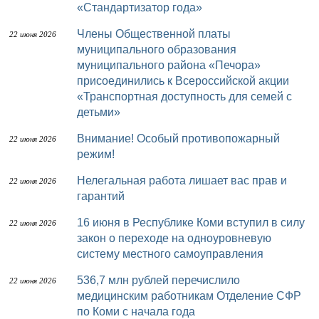
«Стандартизатор года»
Члены Общественной платы
22 июня 2026
муниципального образования
муниципального района «Печора»
присоединились к Всероссийской акции
«Транспортная доступность для семей с
детьми»
Внимание! Особый противопожарный
22 июня 2026
режим!
Нелегальная работа лишает вас прав и
22 июня 2026
гарантий
16 июня в Республике Коми вступил в силу
22 июня 2026
закон о переходе на одноуровневую
систему местного самоуправления
536,7 млн рублей перечислило
22 июня 2026
медицинским работникам Отделение СФР
по Коми с начала года