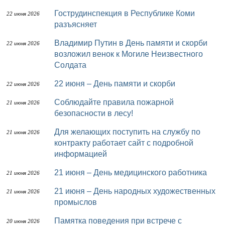
Гострудинспекция в Республике Коми
22 июня 2026
разъясняет
Владимир Путин в День памяти и скорби
22 июня 2026
возложил венок к Могиле Неизвестного
Солдата
22 июня – День памяти и скорби
22 июня 2026
Соблюдайте правила пожарной
21 июня 2026
безопасности в лесу!
Для желающих поступить на службу по
21 июня 2026
контракту работает сайт с подробной
информацией
21 июня – День медицинского работника
21 июня 2026
21 июня – День народных художественных
21 июня 2026
промыслов
Памятка поведения при встрече с
20 июня 2026