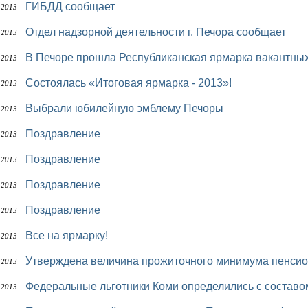
ГИБДД сообщает
 2013
Отдел надзорной деятельности г. Печора сообщает
 2013
В Печоре прошла Республиканская ярмарка вакантны
 2013
Состоялась «Итоговая ярмарка - 2013»!
 2013
Выбрали юбилейную эмблему Печоры
 2013
Поздравление
 2013
Поздравление
 2013
Поздравление
 2013
Поздравление
 2013
Все на ярмарку!
 2013
Утверждена величина прожиточного минимума пенсио
 2013
Федеральные льготники Коми определились с составо
 2013