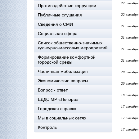
22 октября
Противодействие коррупции
Публичные слушания
22 октября
Сведения о СМИ
21 октября
Социальная сфера
21 октября
Список общественно-значимых,
культурно-массовых мероприятий
21 октября
Формирование комфортной
21 октября
городской среды
Частичная мобилизация
20 октября
Экономические вопросы
20 октября
Вопрос - ответ
18 октября
ЕДДС МР «Печора»
17 октября
Городская справка
Мы в социальных сетях
17 октября
Контроль
17 октября