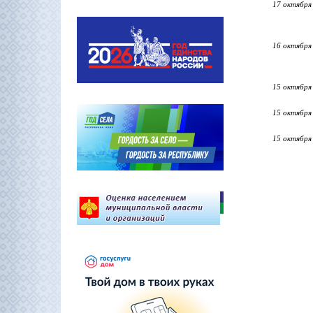
17 октября
16 октября
15 октября
15 октября
15 октября