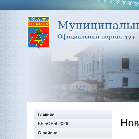
Главная
Нов
ВЫБОРЫ 2026
О районе