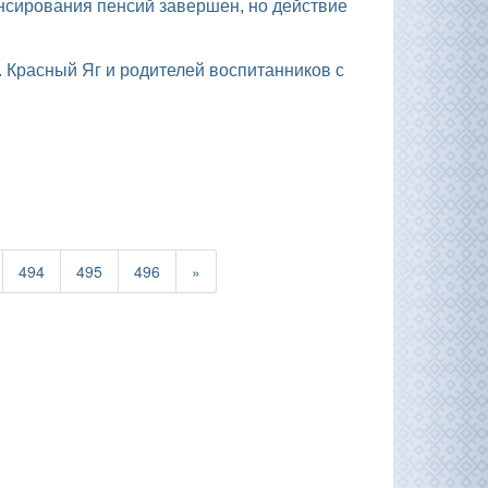
494
495
496
»