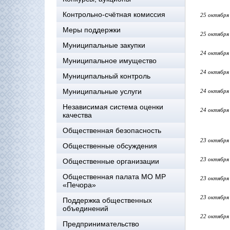
Контрольно-счётная комиссия
25 октября
Меры поддержки
25 октября
Муниципальные закупки
24 октября
Муниципальное имущество
24 октября
Муниципальный контроль
Муниципальные услуги
24 октября
Независимая система оценки
24 октября
качества
Общественная безопасность
23 октября
Общественные обсуждения
23 октября
Общественные организации
Общественная палата МО МР
23 октября
«Печора»
23 октября
Поддержка общественных
объединений
22 октября
Предпринимательство