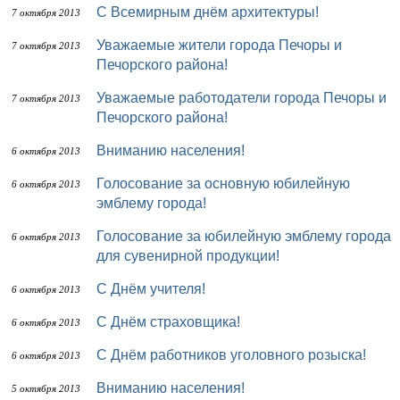
С Всемирным днём архитектуры!
7 октября 2013
Уважаемые жители города Печоры и
7 октября 2013
Печорского района!
Уважаемые работодатели города Печоры и
7 октября 2013
Печорского района!
Вниманию населения!
6 октября 2013
Голосование за основную юбилейную
6 октября 2013
эмблему города!
Голосование за юбилейную эмблему города
6 октября 2013
для сувенирной продукции!
С Днём учителя!
6 октября 2013
С Днём страховщика!
6 октября 2013
С Днём работников уголовного розыска!
6 октября 2013
Вниманию населения!
5 октября 2013