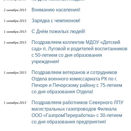
Вниманию населения!
2 октября 2013
Зарядка с чемпионом!
1 октября 2013
С Днём пожилых людей!
1 октября 2013
Поздравляем коллектив МДОУ «Детский
1 октября 2013
сад» п. Луговой и родителей воспитанников
с 50-летием со дня образования
учреждения!
Поздравляем ветеранов и сотрудников
1 октября 2013
Отдела военного комиссариата РК по г.
Печоре и Печорскому району с 75-летием
со дня образования Отдела!
Поздравляем работников Северного ЛПУ
1 октября 2013
магистральных газопроводов Филиала
ООО «ГазпромПереработка» с 30-летием
со дня образования предприятия!