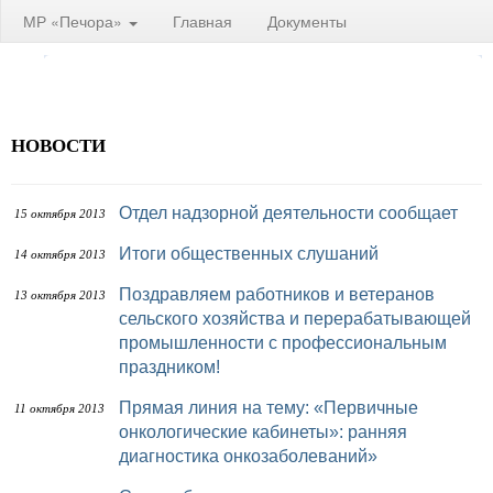
МР «Печора»
Главная
Документы
НОВОСТИ
Отдел надзорной деятельности сообщает
15 октября 2013
Итоги общественных слушаний
14 октября 2013
Поздравляем работников и ветеранов
13 октября 2013
сельского хозяйства и перерабатывающей
промышленности с профессиональным
праздником!
Прямая линия на тему: «Первичные
11 октября 2013
онкологические кабинеты»: ранняя
диагностика онкозаболеваний»