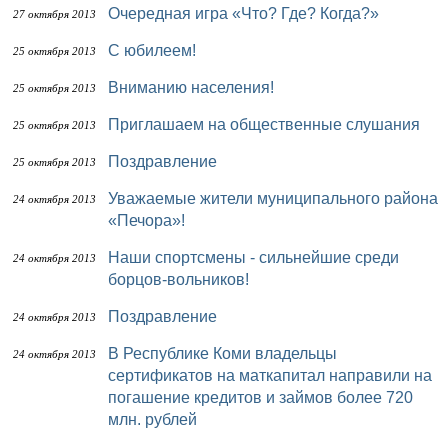
Очередная игра «Что? Где? Когда?»
27 октября 2013
С юбилеем!
25 октября 2013
Вниманию населения!
25 октября 2013
Приглашаем на общественные слушания
25 октября 2013
Поздравление
25 октября 2013
Уважаемые жители муниципального района
24 октября 2013
«Печора»!
Наши спортсмены - сильнейшие среди
24 октября 2013
борцов-вольников!
Поздравление
24 октября 2013
В Республике Коми владельцы
24 октября 2013
сертификатов на маткапитал направили на
погашение кредитов и займов более 720
млн. рублей