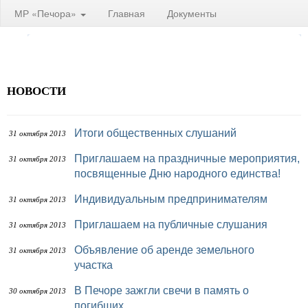
МР «Печора»
Главная
Документы
НОВОСТИ
Итоги общественных слушаний
31 октября 2013
Приглашаем на праздничные мероприятия,
31 октября 2013
посвященные Дню народного единства!
Индивидуальным предпринимателям
31 октября 2013
Приглашаем на публичные слушания
31 октября 2013
Объявление об аренде земельного
31 октября 2013
участка
В Печоре зажгли свечи в память о
30 октября 2013
погибших