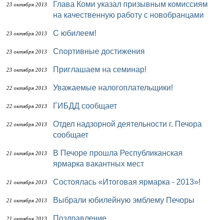
Глава Коми указал призывным комиссиям
23 октября 2013
на качественную работу с новобранцами
С юбилеем!
23 октября 2013
Спортивные достижения
23 октября 2013
Приглашаем на семинар!
23 октября 2013
Уважаемые налогоплательщики!
22 октября 2013
ГИБДД сообщает
22 октября 2013
Отдел надзорной деятельности г. Печора
22 октября 2013
сообщает
В Печоре прошла Республиканская
21 октября 2013
ярмарка вакантных мест
Состоялась «Итоговая ярмарка - 2013»!
21 октября 2013
Выбрали юбилейную эмблему Печоры
21 октября 2013
Поздравление
21 октября 2013