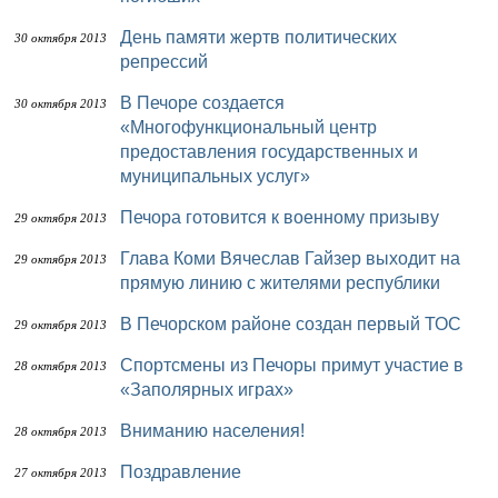
День памяти жертв политических
30 октября 2013
репрессий
В Печоре создается
30 октября 2013
«Многофункциональный центр
предоставления государственных и
муниципальных услуг»
Печора готовится к военному призыву
29 октября 2013
Глава Коми Вячеслав Гайзер выходит на
29 октября 2013
прямую линию с жителями республики
В Печорском районе создан первый ТОС
29 октября 2013
Спортсмены из Печоры примут участие в
28 октября 2013
«Заполярных играх»
Вниманию населения!
28 октября 2013
Поздравление
27 октября 2013