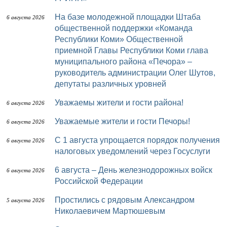
На базе молодежной площадки Штаба
6 августа 2026
общественной поддержки «Команда
Республики Коми» Общественной
приемной Главы Республики Коми глава
муниципального района «Печора» –
руководитель администрации Олег Шутов,
депутаты различных уровней
Уважаемы жители и гости района!
6 августа 2026
Уважаемые жители и гости Печоры!
6 августа 2026
С 1 августа упрощается порядок получения
6 августа 2026
налоговых уведомлений через Госуслуги
6 августа – День железнодорожных войск
6 августа 2026
Российской Федерации
Простились с рядовым Александром
5 августа 2026
Николаевичем Мартюшевым