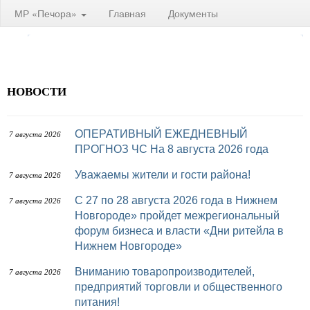
МР «Печора»
Главная
Документы
НОВОСТИ
ОПЕРАТИВНЫЙ ЕЖЕДНЕВНЫЙ
7 августа 2026
ПРОГНОЗ ЧС На 8 августа 2026 года
Уважаемы жители и гости района!
7 августа 2026
с 27 по 28 августа 2026 года в Нижнем
7 августа 2026
Новгороде» пройдет межрегиональный
форум бизнеса и власти «Дни ритейла в
Нижнем Новгороде»
Вниманию товаропроизводителей,
7 августа 2026
предприятий торговли и общественного
питания!