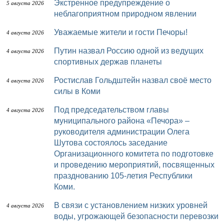
Экстренное предупреждение о
5 августа 2026
неблагоприятном природном явлении
Уважаемые жители и гости Печоры!
4 августа 2026
Путин назвал Россию одной из ведущих
4 августа 2026
спортивных держав планеты
Ростислав Гольдштейн назвал своё место
4 августа 2026
силы в Коми
Под председательством главы
4 августа 2026
муниципального района «Печора» –
руководителя администрации Олега
Шутова состоялось заседание
Организационного комитета по подготовке
и проведению мероприятий, посвященных
празднованию 105-летия Республики
Коми.
В связи с установлением низких уровней
4 августа 2026
воды, угрожающей безопасности перевозки