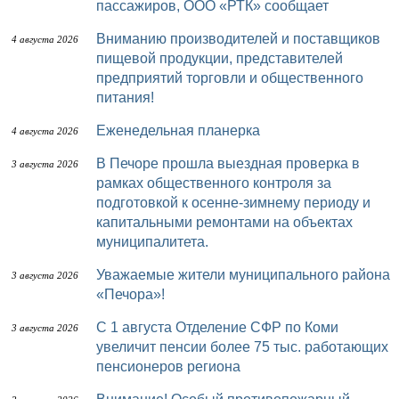
пассажиров, ООО «РТК» сообщает
Вниманию производителей и поставщиков
4 августа 2026
пищевой продукции, представителей
предприятий торговли и общественного
питания!
Еженедельная планерка
4 августа 2026
В Печоре прошла выездная проверка в
3 августа 2026
рамках общественного контроля за
подготовкой к осенне-зимнему периоду и
капитальными ремонтами на объектах
муниципалитета.
Уважаемые жители муниципального района
3 августа 2026
«Печора»!
С 1 августа Отделение СФР по Коми
3 августа 2026
увеличит пенсии более 75 тыс. работающих
пенсионеров региона