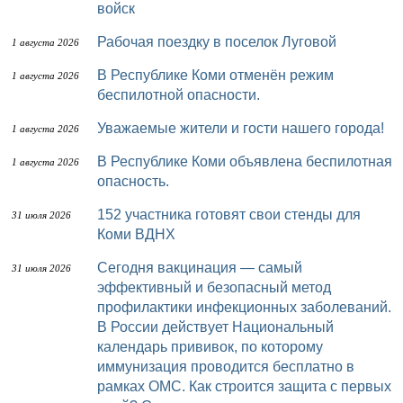
войск
Рабочая поездку в поселок Луговой
1 августа 2026
В Республике Коми отменён режим
1 августа 2026
беспилотной опасности.
Уважаемые жители и гости нашего города!
1 августа 2026
В Республике Коми объявлена беспилотная
1 августа 2026
опасность.
152 участника готовят свои стенды для
31 июля 2026
Коми ВДНХ
Сегодня вакцинация — самый
31 июля 2026
эффективный и безопасный метод
профилактики инфекционных заболеваний.
В России действует Национальный
календарь прививок, по которому
иммунизация проводится бесплатно в
рамках ОМС. Как строится защита с первых