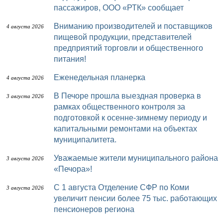
пассажиров, ООО «РТК» сообщает
Вниманию производителей и поставщиков
4 августа 2026
пищевой продукции, представителей
предприятий торговли и общественного
питания!
Еженедельная планерка
4 августа 2026
В Печоре прошла выездная проверка в
3 августа 2026
рамках общественного контроля за
подготовкой к осенне-зимнему периоду и
капитальными ремонтами на объектах
муниципалитета.
Уважаемые жители муниципального района
3 августа 2026
«Печора»!
С 1 августа Отделение СФР по Коми
3 августа 2026
увеличит пенсии более 75 тыс. работающих
пенсионеров региона