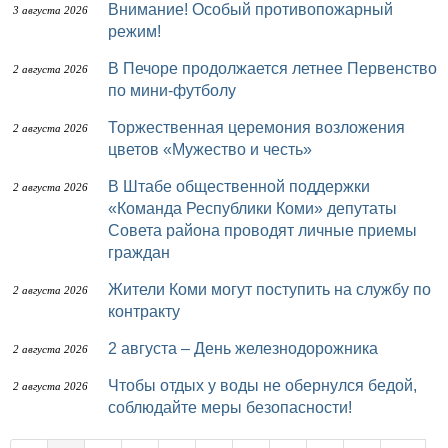
Внимание! Особый противопожарный
3 августа 2026
режим!
В Печоре продолжается летнее Первенство
2 августа 2026
по мини-футболу
Торжественная церемония возложения
2 августа 2026
цветов «Мужество и честь»
В Штабе общественной поддержки
2 августа 2026
«Команда Республики Коми» депутаты
Совета района проводят личные приемы
граждан
Жители Коми могут поступить на службу по
2 августа 2026
контракту
2 августа – День железнодорожника
2 августа 2026
Чтобы отдых у воды не обернулся бедой,
2 августа 2026
соблюдайте меры безопасности!