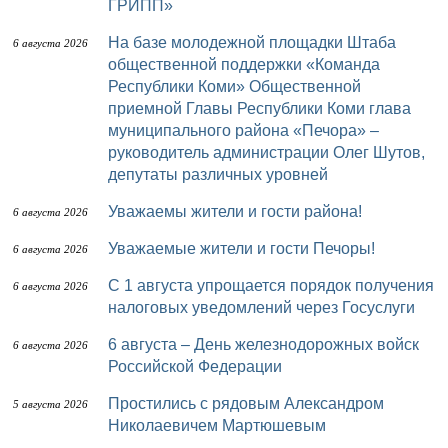
ГРИПП»
На базе молодежной площадки Штаба
6 августа 2026
общественной поддержки «Команда
Республики Коми» Общественной
приемной Главы Республики Коми глава
муниципального района «Печора» –
руководитель администрации Олег Шутов,
депутаты различных уровней
Уважаемы жители и гости района!
6 августа 2026
Уважаемые жители и гости Печоры!
6 августа 2026
С 1 августа упрощается порядок получения
6 августа 2026
налоговых уведомлений через Госуслуги
6 августа – День железнодорожных войск
6 августа 2026
Российской Федерации
Простились с рядовым Александром
5 августа 2026
Николаевичем Мартюшевым