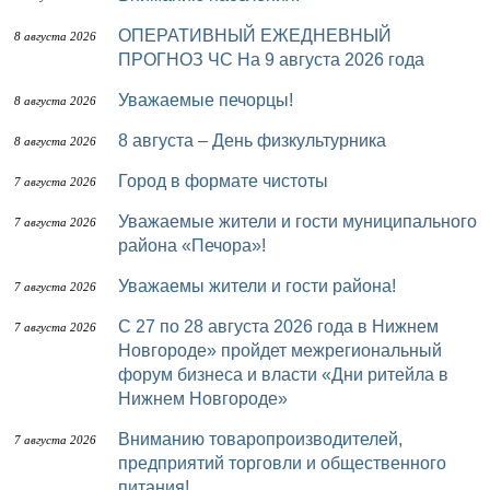
ОПЕРАТИВНЫЙ ЕЖЕДНЕВНЫЙ
8 августа 2026
ПРОГНОЗ ЧС На 9 августа 2026 года
Уважаемые печорцы!
8 августа 2026
8 августа – День физкультурника
8 августа 2026
Город в формате чистоты
7 августа 2026
Уважаемые жители и гости муниципального
7 августа 2026
района «Печора»!
Уважаемы жители и гости района!
7 августа 2026
с 27 по 28 августа 2026 года в Нижнем
7 августа 2026
Новгороде» пройдет межрегиональный
форум бизнеса и власти «Дни ритейла в
Нижнем Новгороде»
Вниманию товаропроизводителей,
7 августа 2026
предприятий торговли и общественного
питания!