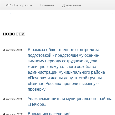
МР «Печора»
Главная
Документы
НОВОСТИ
В рамках общественного контроля за
8 августа 2026
подготовкой к предстоящему осенне-
зимнему периоду сотрудники отдела
жилищно-коммунального хозяйства
администрации муниципального района
«Печора» и члены депутатской группы
«Единая Россия» провели выездную
проверку
Уважаемые жители муниципального района
8 августа 2026
«Печора»!
Вниманию населения!
8 августа 2026