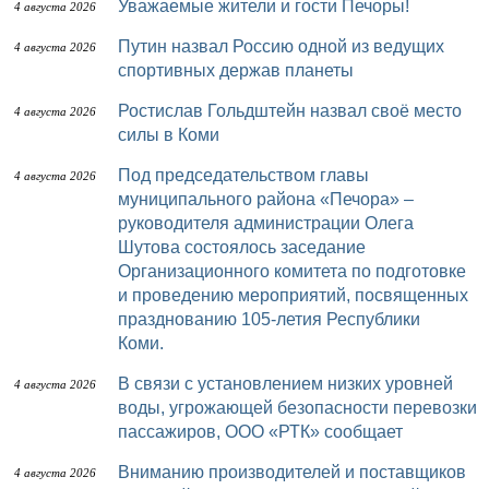
Уважаемые жители и гости Печоры!
4 августа 2026
Путин назвал Россию одной из ведущих
4 августа 2026
спортивных держав планеты
Ростислав Гольдштейн назвал своё место
4 августа 2026
силы в Коми
Под председательством главы
4 августа 2026
муниципального района «Печора» –
руководителя администрации Олега
Шутова состоялось заседание
Организационного комитета по подготовке
и проведению мероприятий, посвященных
празднованию 105-летия Республики
Коми.
В связи с установлением низких уровней
4 августа 2026
воды, угрожающей безопасности перевозки
пассажиров, ООО «РТК» сообщает
Вниманию производителей и поставщиков
4 августа 2026