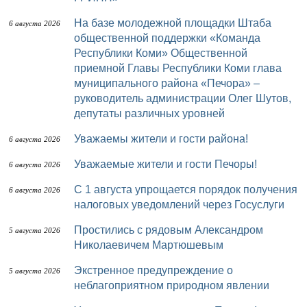
На базе молодежной площадки Штаба
6 августа 2026
общественной поддержки «Команда
Республики Коми» Общественной
приемной Главы Республики Коми глава
муниципального района «Печора» –
руководитель администрации Олег Шутов,
депутаты различных уровней
Уважаемы жители и гости района!
6 августа 2026
Уважаемые жители и гости Печоры!
6 августа 2026
С 1 августа упрощается порядок получения
6 августа 2026
налоговых уведомлений через Госуслуги
Простились с рядовым Александром
5 августа 2026
Николаевичем Мартюшевым
Экстренное предупреждение о
5 августа 2026
неблагоприятном природном явлении