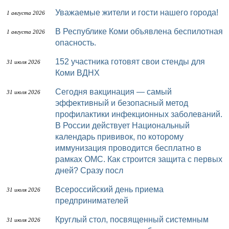
Уважаемые жители и гости нашего города!
1 августа 2026
В Республике Коми объявлена беспилотная
1 августа 2026
опасность.
152 участника готовят свои стенды для
31 июля 2026
Коми ВДНХ
Сегодня вакцинация — самый
31 июля 2026
эффективный и безопасный метод
профилактики инфекционных заболеваний.
В России действует Национальный
календарь прививок, по которому
иммунизация проводится бесплатно в
рамках ОМС. Как строится защита с первых
дней? Сразу посл
Всероссийский день приема
31 июля 2026
предпринимателей
Круглый стол, посвященный системным
31 июля 2026