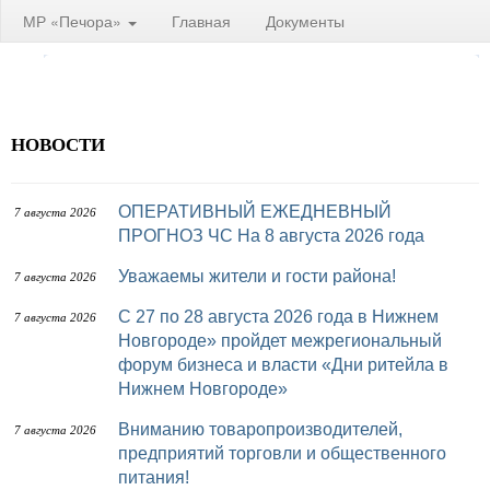
МР «Печора»
Главная
Документы
НОВОСТИ
ОПЕРАТИВНЫЙ ЕЖЕДНЕВНЫЙ
7 августа 2026
ПРОГНОЗ ЧС На 8 августа 2026 года
Уважаемы жители и гости района!
7 августа 2026
с 27 по 28 августа 2026 года в Нижнем
7 августа 2026
Новгороде» пройдет межрегиональный
форум бизнеса и власти «Дни ритейла в
Нижнем Новгороде»
Вниманию товаропроизводителей,
7 августа 2026
предприятий торговли и общественного
питания!