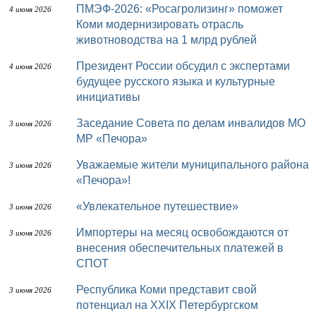
ПМЭФ-2026: «Росагролизинг» поможет
4 июня 2026
Коми модернизировать отрасль
животноводства на 1 млрд рублей
Президент России обсудил с экспертами
4 июня 2026
будущее русского языка и культурные
инициативы
Заседание Совета по делам инвалидов МО
3 июня 2026
МР «Печора»
Уважаемые жители муниципального района
3 июня 2026
«Печора»!
«Увлекательное путешествие»
3 июня 2026
Импортеры на месяц освобождаются от
3 июня 2026
внесения обеспечительных платежей в
СПОТ
Республика Коми представит свой
3 июня 2026
потенциал на XXIX Петербургском