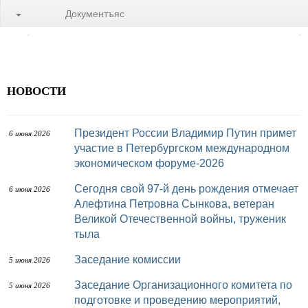
Документъяс
НОВОСТИ
Президент России Владимир Путин примет
6 июня 2026
участие в Петербургском международном
экономическом форуме-2026
Сегодня свой 97-й день рождения отмечает
6 июня 2026
Алефтина Петровна Сынкова, ветеран
Великой Отечественной войны, труженик
тыла
Заседание комиссии
5 июня 2026
Заседание Организационного комитета по
5 июня 2026
подготовке и проведению мероприятий,