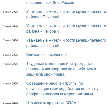
посвященных Дню России
Уважаемые жители и гости муниципального
5 июня 2026
района «Печора»!
Уважаемые жители и гости муниципального
5 июня 2026
района «Печора»!
Уважаемые жители и гости муниципального
5 июня 2026
района «Печора»!
Вниманию населения!
5 июня 2026
Трудовые отношения или гражданско-
4 июня 2026
правовой договор: как не ошибиться и
защитить свои права
Совещание рабочей группы по
4 июня 2026
организации взаимодействия по охвату
профилактическими мероприятиями
Что делать при атаке БПЛА
4 июня 2026