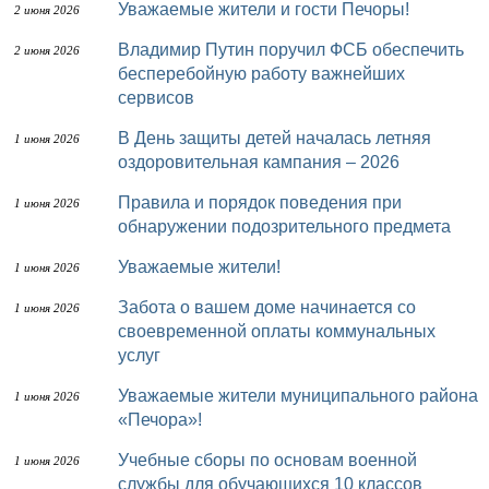
Уважаемые жители и гости Печоры!
2 июня 2026
Владимир Путин поручил ФСБ обеспечить
2 июня 2026
бесперебойную работу важнейших
сервисов
В День защиты детей началась летняя
1 июня 2026
оздоровительная кампания – 2026
Правила и порядок поведения при
1 июня 2026
обнаружении подозрительного предмета
Уважаемые жители!
1 июня 2026
Забота о вашем доме начинается со
1 июня 2026
своевременной оплаты коммунальных
услуг
Уважаемые жители муниципального района
1 июня 2026
«Печора»!
Учебные сборы по основам военной
1 июня 2026
службы для обучающихся 10 классов