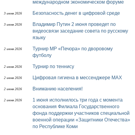
международном экономическом форуме
Безопасность денег в цифровой среде
3 июня 2026
Владимир Путин 2 июня проведет по
3 июня 2026
видеосвязи заседание совета по русскому
языку
Турнир МР «Печора» по дворовому
2 июня 2026
футболу
Турнир по теннису
2 июня 2026
Цифровая гигиена в мессенджере MAX
2 июня 2026
Вниманию населения!
2 июня 2026
1 июня исполнилось три года с момента
2 июня 2026
основания Филиала Государственного
фонда поддержки участников специальной
военной операции «Защитники Отечества»
по Республике Коми