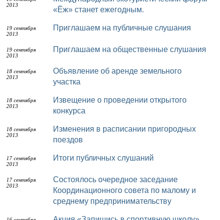
2013
«Ёж» станет ежегодным.
Приглашаем на публичные слушания
19 сентября
2013
Приглашаем на общественные слушания
19 сентября
2013
Объявление об аренде земельного
18 сентября
2013
участка
Извещение о проведении открытого
18 сентября
2013
конкурса
Изменения в расписании пригородных
18 сентября
2013
поездов
Итоги публичных слушаний
17 сентября
2013
Состоялось очередное заседание
17 сентября
2013
Координационного совета по малому и
среднему предпринимательству
Акция «Запишись в спортивную школу»
16 сентября