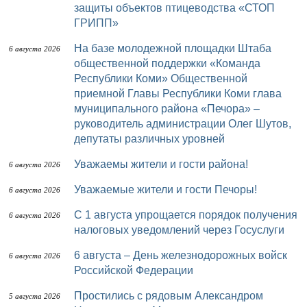
защиты объектов птицеводства «СТОП
ГРИПП»
На базе молодежной площадки Штаба
6 августа 2026
общественной поддержки «Команда
Республики Коми» Общественной
приемной Главы Республики Коми глава
муниципального района «Печора» –
руководитель администрации Олег Шутов,
депутаты различных уровней
Уважаемы жители и гости района!
6 августа 2026
Уважаемые жители и гости Печоры!
6 августа 2026
С 1 августа упрощается порядок получения
6 августа 2026
налоговых уведомлений через Госуслуги
6 августа – День железнодорожных войск
6 августа 2026
Российской Федерации
Простились с рядовым Александром
5 августа 2026