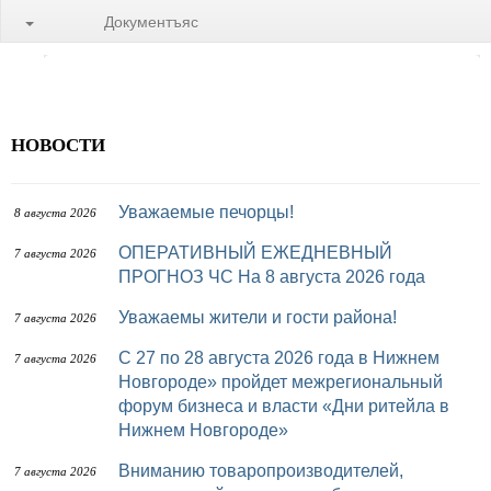
Документъяс
НОВОСТИ
Уважаемые печорцы!
8 августа 2026
ОПЕРАТИВНЫЙ ЕЖЕДНЕВНЫЙ
7 августа 2026
ПРОГНОЗ ЧС На 8 августа 2026 года
Уважаемы жители и гости района!
7 августа 2026
с 27 по 28 августа 2026 года в Нижнем
7 августа 2026
Новгороде» пройдет межрегиональный
форум бизнеса и власти «Дни ритейла в
Нижнем Новгороде»
Вниманию товаропроизводителей,
7 августа 2026