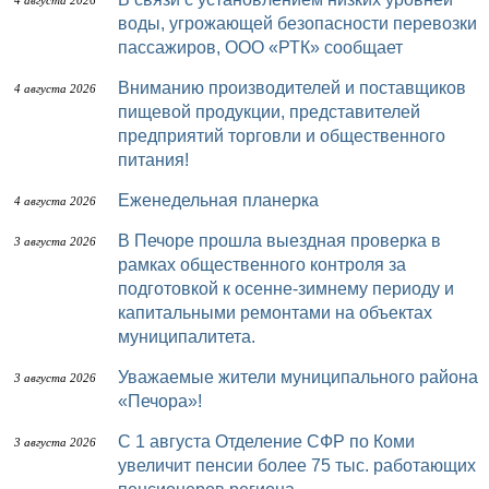
4 августа 2026
воды, угрожающей безопасности перевозки
пассажиров, ООО «РТК» сообщает
Вниманию производителей и поставщиков
4 августа 2026
пищевой продукции, представителей
предприятий торговли и общественного
питания!
Еженедельная планерка
4 августа 2026
В Печоре прошла выездная проверка в
3 августа 2026
рамках общественного контроля за
подготовкой к осенне-зимнему периоду и
капитальными ремонтами на объектах
муниципалитета.
Уважаемые жители муниципального района
3 августа 2026
«Печора»!
С 1 августа Отделение СФР по Коми
3 августа 2026
увеличит пенсии более 75 тыс. работающих