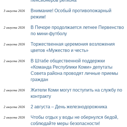
пенсионеров региона
Внимание! Особый противопожарный
3 августа 2026
режим!
В Печоре продолжается летнее Первенство
2 августа 2026
по мини-футболу
Торжественная церемония возложения
2 августа 2026
цветов «Мужество и честь»
В Штабе общественной поддержки
2 августа 2026
«Команда Республики Коми» депутаты
Совета района проводят личные приемы
граждан
Жители Коми могут поступить на службу по
2 августа 2026
контракту
2 августа – День железнодорожника
2 августа 2026
Чтобы отдых у воды не обернулся бедой,
2 августа 2026
соблюдайте меры безопасности!