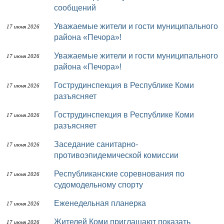
сообщений
Уважаемые жители и гости муниципального
17 июня 2026
района «Печора»!
Уважаемые жители и гости муниципального
17 июня 2026
района «Печора»!
Гострудинспекция в Республике Коми
17 июня 2026
разъясняет
Гострудинспекция в Республике Коми
17 июня 2026
разъясняет
Заседание санитарно-
17 июня 2026
противоэпидемической комиссии
Республиканские соревнования по
17 июня 2026
судомодельному спорту
Еженедельная планерка
17 июня 2026
Жителей Коми приглашают показать
17 июня 2026