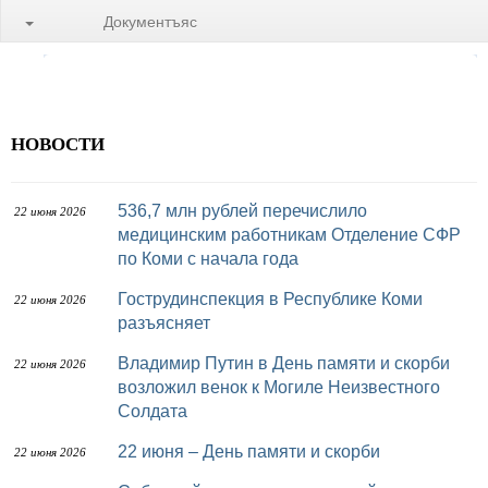
Документъяс
НОВОСТИ
536,7 млн рублей перечислило
22 июня 2026
медицинским работникам Отделение СФР
по Коми с начала года
Гострудинспекция в Республике Коми
22 июня 2026
разъясняет
Владимир Путин в День памяти и скорби
22 июня 2026
возложил венок к Могиле Неизвестного
Солдата
22 июня – День памяти и скорби
22 июня 2026