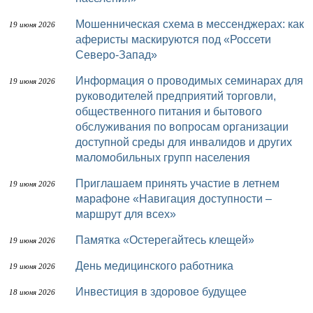
Мошенническая схема в мессенджерах: как
19 июня 2026
аферисты маскируются под «Россети
Северо-Запад»
Информация о проводимых семинарах для
19 июня 2026
руководителей предприятий торговли,
общественного питания и бытового
обслуживания по вопросам организации
доступной среды для инвалидов и других
маломобильных групп населения
Приглашаем принять участие в летнем
19 июня 2026
марафоне «Навигация доступности –
маршрут для всех»
Памятка «Остерегайтесь клещей»
19 июня 2026
День медицинского работника
19 июня 2026
Инвестиция в здоровое будущее
18 июня 2026