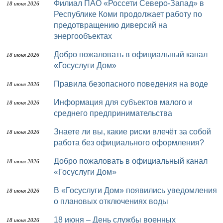
Филиал ПАО «Россети Северо-Запад» в
18 июня 2026
Республике Коми продолжает работу по
предотвращению диверсий на
энергообъектах
Добро пожаловать в официальный канал
18 июня 2026
«Госуслуги Дом»
Правила безопасного поведения на воде
18 июня 2026
Информация для субъектов малого и
18 июня 2026
среднего предпринимательства
Знаете ли вы, какие риски влечёт за собой
18 июня 2026
работа без официального оформления?
Добро пожаловать в официальный канал
18 июня 2026
«Госуслуги Дом»
В «Госуслуги Дом» появились уведомления
18 июня 2026
о плановых отключениях воды
18 июня – День службы военных
18 июня 2026