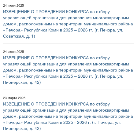
24 июня 2025
ИЗВЕЩЕНИЕ О ПРОВЕДЕНИИ КОНКУРСА по отбору
управляющей организации для управления многоквартирным
домом, расположенным на территории муниципального района
«Печора» Республики Коми в 2025 – 2026 гг. (г. Печора, ул.
Советская, д. 1)
24 июня 2025
ИЗВЕЩЕНИЕ О ПРОВЕДЕНИИ КОНКУРСА по отбору
управляющей организации для управления многоквартирным
домом, расположенным на территории муниципального района
«Печора» Республики Коми в 2025 – 2026 гг. (г. Печора, ул.
Пионерская, д. 42)
23 марта 2025
ИЗВЕЩЕНИЕ О ПРОВЕДЕНИИ КОНКУРСА по отбору
управляющей организации для управления многоквартирным
домом, расположенным на территории муниципального района
«Печора» Республики Коми в 2025 - 2026 г. (г. Печора, ул.
Пионерская, д. 42)