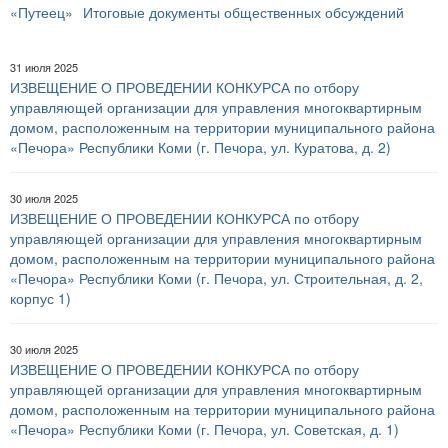
«Путеец»
Итоговые документы общественных обсуждений
31 июля 2025
ИЗВЕЩЕНИЕ О ПРОВЕДЕНИИ КОНКУРСА по отбору
управляющей организации для управления многоквартирным
домом, расположенным на территории муниципального района
«Печора» Республики Коми (г. Печора, ул. Куратова, д. 2)
30 июля 2025
ИЗВЕЩЕНИЕ О ПРОВЕДЕНИИ КОНКУРСА по отбору
управляющей организации для управления многоквартирным
домом, расположенным на территории муниципального района
«Печора» Республики Коми (г. Печора, ул. Строительная, д. 2,
корпус 1)
30 июля 2025
ИЗВЕЩЕНИЕ О ПРОВЕДЕНИИ КОНКУРСА по отбору
управляющей организации для управления многоквартирным
домом, расположенным на территории муниципального района
«Печора» Республики Коми (г. Печора, ул. Советская, д. 1)