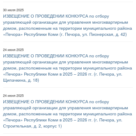
30 июля 2025
ИЗВЕЩЕНИЕ О ПРОВЕДЕНИИ КОНКУРСА по отбору
управляющей организации для управления многоквартирным
домом, расположенным на территории муниципального района
«Печора» Республики Коми (г. Печора, ул. Пионерская, д. 42)
24 июня 2025
ИЗВЕЩЕНИЕ О ПРОВЕДЕНИИ КОНКУРСА по отбору
управляющей организации для управления многоквартирным
домом, расположенным на территории муниципального района
«Печора» Республики Коми в 2025 – 2026 гг. (г. Печора, ул.
Щипачкина, д. 18)
24 июня 2025
ИЗВЕЩЕНИЕ О ПРОВЕДЕНИИ КОНКУРСА по отбору
управляющей организации для управления многоквартирным
домом, расположенным на территории муниципального района
«Печора» Республики Коми в 2025 – 2026 гг. (г. Печора, ул.
Строительная, д. 2, корпус 1)