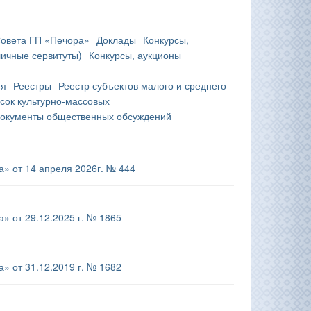
овета ГП «Печора»
Доклады
Конкурсы,
личные сервитуты)
Конкурсы, аукционы
ия
Реестры
Реестр субъектов малого и среднего
сок культурно-массовых
документы общественных обсуждений
» от 14 апреля 2026г. № 444
 от 29.12.2025 г. № 1865
 от 31.12.2019 г. № 1682