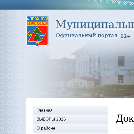
Главная
Док
ВЫБОРЫ 2026
О районе