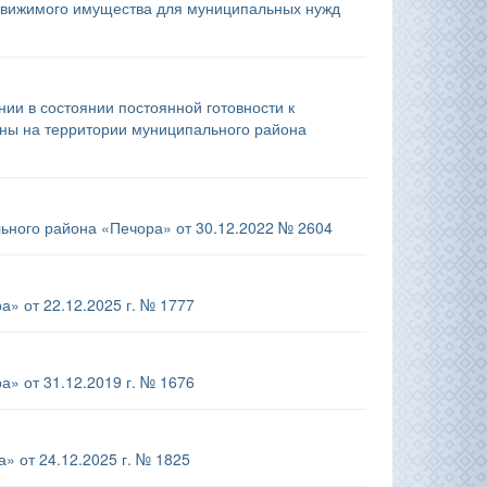
едвижимого имущества для муниципальных нужд
ии в состоянии постоянной готовности к
оны на территории муниципального района
ьного района «Печора» от 30.12.2022 № 2604
» от 22.12.2025 г. № 1777
» от 31.12.2019 г. № 1676
 от 24.12.2025 г. № 1825