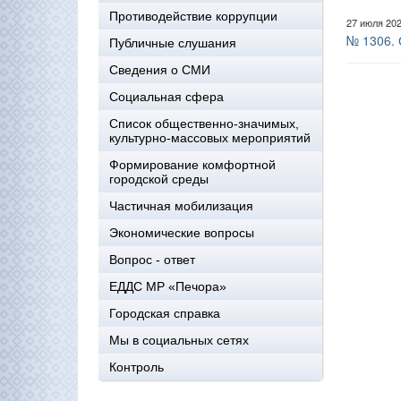
Противодействие коррупции
27 июля 20
№ 1306. 
Публичные слушания
Сведения о СМИ
Социальная сфера
Список общественно-значимых,
культурно-массовых мероприятий
Формирование комфортной
городской среды
Частичная мобилизация
Экономические вопросы
Вопрос - ответ
ЕДДС МР «Печора»
Городская справка
Мы в социальных сетях
Контроль