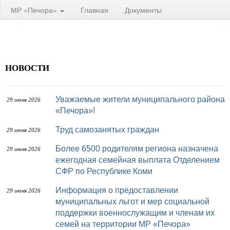
МР «Печора»
Главная
Документы
НОВОСТИ
Уважаемые жители муниципального района
29 июня 2026
«Печора»!
Труд самозанятых граждан
29 июня 2026
Более 6500 родителям региона назначена
29 июня 2026
ежегодная семейная выплата Отделением
СФР по Республике Коми
Информация о предоставлении
29 июня 2026
муниципальных льгот и мер социальной
поддержки военнослужащим и членам их
семей на территории МР «Печора»