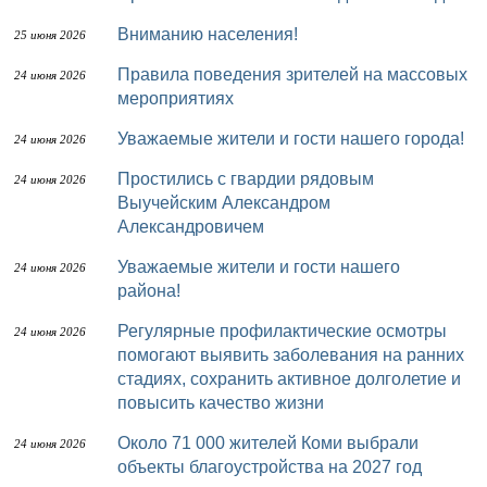
Вниманию населения!
25 июня 2026
Правила поведения зрителей на массовых
24 июня 2026
мероприятиях
Уважаемые жители и гости нашего города!
24 июня 2026
Простились с гвардии рядовым
24 июня 2026
Выучейским Александром
Александровичем
Уважаемые жители и гости нашего
24 июня 2026
района!
Регулярные профилактические осмотры
24 июня 2026
помогают выявить заболевания на ранних
стадиях, сохранить активное долголетие и
повысить качество жизни
Около 71 000 жителей Коми выбрали
24 июня 2026
объекты благоустройства на 2027 год