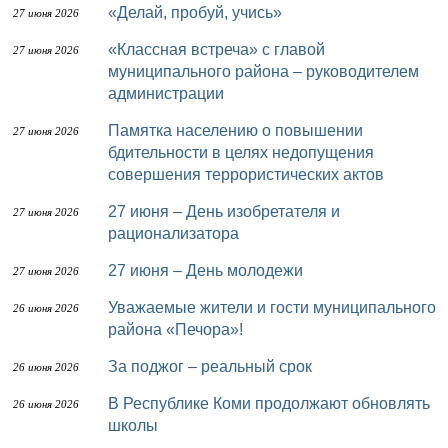
«Делай, пробуй, учись»
27 июня 2026
«Классная встреча» с главой
27 июня 2026
муниципального района – руководителем
администрации
Памятка населению о повышении
27 июня 2026
бдительности в целях недопущения
совершения террористических актов
27 июня – День изобретателя и
27 июня 2026
рационализатора
27 июня – День молодежи
27 июня 2026
Уважаемые жители и гости муниципального
26 июня 2026
района «Печора»!
За поджог – реальный срок
26 июня 2026
В Республике Коми продолжают обновлять
26 июня 2026
школы