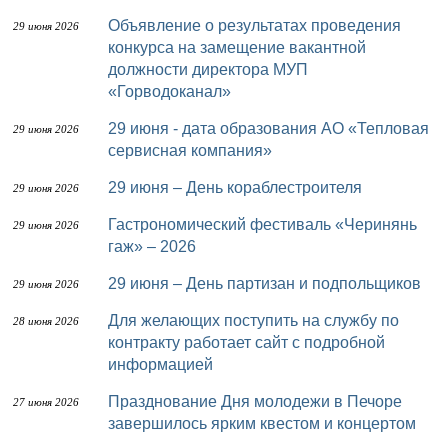
Объявление о результатах проведения
29 июня 2026
конкурса на замещение вакантной
должности директора МУП
«Горводоканал»
29 июня - дата образования АО «Тепловая
29 июня 2026
сервисная компания»
29 июня – День кораблестроителя
29 июня 2026
Гастрономический фестиваль «Черинянь
29 июня 2026
гаж» – 2026
29 июня – День партизан и подпольщиков
29 июня 2026
Для желающих поступить на службу по
28 июня 2026
контракту работает сайт с подробной
информацией
Празднование Дня молодежи в Печоре
27 июня 2026
завершилось ярким квестом и концертом