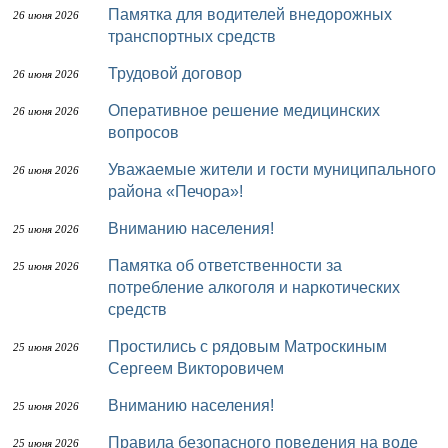
Памятка для водителей внедорожных
26 июня 2026
транспортных средств
Трудовой договор
26 июня 2026
Оперативное решение медицинских
26 июня 2026
вопросов
Уважаемые жители и гости муниципального
26 июня 2026
района «Печора»!
Вниманию населения!
25 июня 2026
Памятка об ответственности за
25 июня 2026
потребление алкоголя и наркотических
средств
Простились с рядовым Матроскиным
25 июня 2026
Сергеем Викторовичем
Вниманию населения!
25 июня 2026
Правила безопасного поведения на воде
25 июня 2026