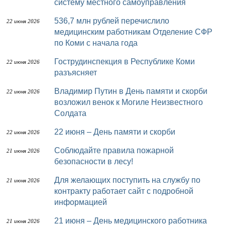
систему местного самоуправления
536,7 млн рублей перечислило
22 июня 2026
медицинским работникам Отделение СФР
по Коми с начала года
Гострудинспекция в Республике Коми
22 июня 2026
разъясняет
Владимир Путин в День памяти и скорби
22 июня 2026
возложил венок к Могиле Неизвестного
Солдата
22 июня – День памяти и скорби
22 июня 2026
Соблюдайте правила пожарной
21 июня 2026
безопасности в лесу!
Для желающих поступить на службу по
21 июня 2026
контракту работает сайт с подробной
информацией
21 июня – День медицинского работника
21 июня 2026