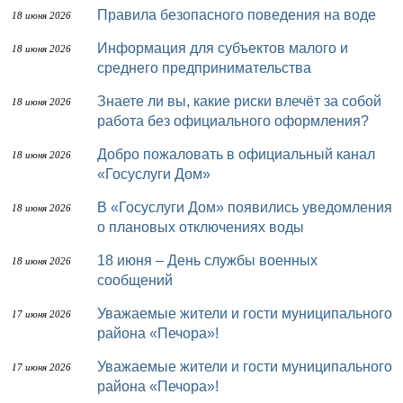
Правила безопасного поведения на воде
18 июня 2026
Информация для субъектов малого и
18 июня 2026
среднего предпринимательства
Знаете ли вы, какие риски влечёт за собой
18 июня 2026
работа без официального оформления?
Добро пожаловать в официальный канал
18 июня 2026
«Госуслуги Дом»
В «Госуслуги Дом» появились уведомления
18 июня 2026
о плановых отключениях воды
18 июня – День службы военных
18 июня 2026
сообщений
Уважаемые жители и гости муниципального
17 июня 2026
района «Печора»!
Уважаемые жители и гости муниципального
17 июня 2026
района «Печора»!