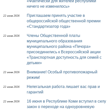
«Фактически для жителей республики
ничего не изменилось»
Приглашаем принять участие в
22 июня 2026
общероссийской общественной премии
«Стандартизатор года»
Члены Общественной платы
22 июня 2026
муниципального образования
муниципального района «Печора»
присоединились к Всероссийской акции
«Транспортная доступность для семей с
детьми»
Внимание! Особый противопожарный
22 июня 2026
режим!
Нелегальная работа лишает вас прав и
22 июня 2026
гарантий
16 июня в Республике Коми вступил в силу
22 июня 2026
закон о переходе на одноуровневую