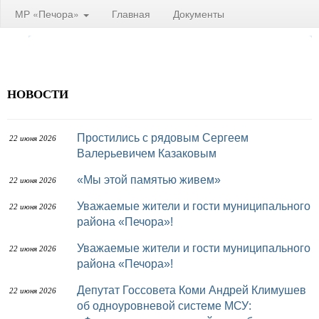
МР «Печора»
Главная
Документы
НОВОСТИ
Простились с рядовым Сергеем
22 июня 2026
Валерьевичем Казаковым
«Мы этой памятью живем»
22 июня 2026
Уважаемые жители и гости муниципального
22 июня 2026
района «Печора»!
Уважаемые жители и гости муниципального
22 июня 2026
района «Печора»!
Депутат Госсовета Коми Андрей Климушев
22 июня 2026
об одноуровневой системе МСУ: