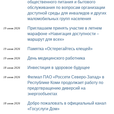
общественного питания и бытового
обслуживания по вопросам организации
доступной среды для инвалидов и других
маломобильных групп населения
Приглашаем принять участие в летнем
19 июня 2026
марафоне «Навигация доступности –
маршрут для всех»
Памятка «Остерегайтесь клещей»
19 июня 2026
День медицинского работника
19 июня 2026
Инвестиция в здоровое будущее
18 июня 2026
Филиал ПАО «Россети Северо-Запад» в
18 июня 2026
Республике Коми продолжает работу по
предотвращению диверсий на
энергообъектах
Добро пожаловать в официальный канал
18 июня 2026
«Госуслуги Дом»