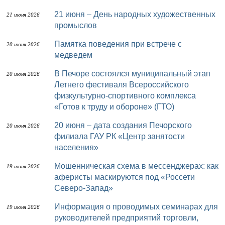
21 июня – День народных художественных
21 июня 2026
промыслов
Памятка поведения при встрече с
20 июня 2026
медведем
В Печоре состоялся муниципальный этап
20 июня 2026
Летнего фестиваля Всероссийского
физкультурно-спортивного комплекса
«Готов к труду и обороне» (ГТО)
20 июня – дата создания Печорского
20 июня 2026
филиала ГАУ РК «Центр занятости
населения»
Мошенническая схема в мессенджерах: как
19 июня 2026
аферисты маскируются под «Россети
Северо-Запад»
Информация о проводимых семинарах для
19 июня 2026
руководителей предприятий торговли,