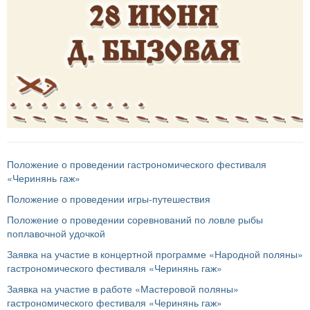
Положение о проведении гастрономического фестиваля
«Черинянь гаж»
Положение о проведении игры-путешествия
Положение о проведении соревнований по ловле рыбы
поплавочной удочкой
Заявка на участие в концертной программе «Народной поляны»
гастрономического фестиваля «Черинянь гаж»
Заявка на участие в работе «Мастеровой поляны»
гастрономического фестиваля «Черинянь гаж»