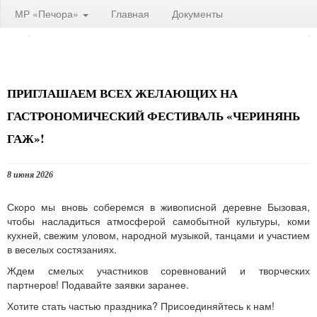
МР «Печора»
Главная
Документы
ПРИГЛАШАЕМ ВСЕХ ЖЕЛАЮЩИХ НА
ГАСТРОНОМИЧЕСКИЙ ФЕСТИВАЛЬ «ЧЕРИНЯНЬ
ГАЖ»!
8 июня 2026
Скоро мы вновь соберемся в живописной деревне Бызовая,
чтобы насладиться атмосферой самобытной культуры, коми
кухней, свежим уловом, народной музыкой, танцами и участием
в веселых состязаниях.
Ждем смелых участников соревнований и творческих
партнеров! Подавайте заявки заранее.
Хотите стать частью праздника? Присоединяйтесь к нам!