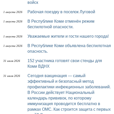
войск
Рабочая поездку в поселок Луговой
1 августа 2026
В Республике Коми отменён режим
1 августа 2026
беспилотной опасности.
Уважаемые жители и гости нашего города!
1 августа 2026
В Республике Коми объявлена беспилотная
1 августа 2026
опасность.
152 участника готовят свои стенды для
31 июля 2026
Коми ВДНХ
Сегодня вакцинация — самый
31 июля 2026
эффективный и безопасный метод
профилактики инфекционных заболеваний.
В России действует Национальный
календарь прививок, по которому
иммунизация проводится бесплатно в
рамках ОМС. Как строится защита с первых