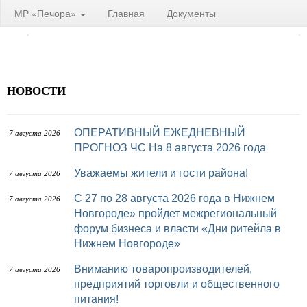
МР «Печора»
Главная
Документы
НОВОСТИ
ОПЕРАТИВНЫЙ ЕЖЕДНЕВНЫЙ
7 августа 2026
ПРОГНОЗ ЧС На 8 августа 2026 года
Уважаемы жители и гости района!
7 августа 2026
с 27 по 28 августа 2026 года в Нижнем
7 августа 2026
Новгороде» пройдет межрегиональный
форум бизнеса и власти «Дни ритейла в
Нижнем Новгороде»
Вниманию товаропроизводителей,
7 августа 2026
предприятий торговли и общественного
питания!