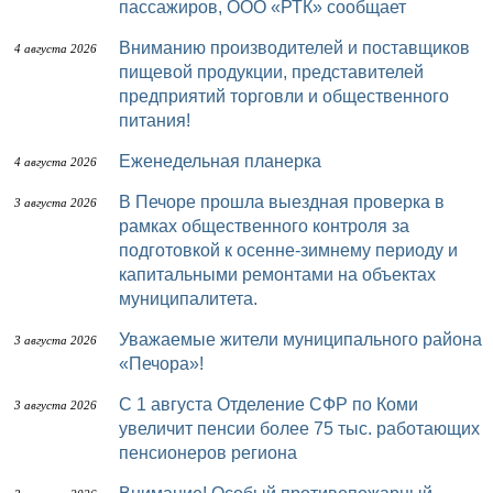
пассажиров, ООО «РТК» сообщает
Вниманию производителей и поставщиков
4 августа 2026
пищевой продукции, представителей
предприятий торговли и общественного
питания!
Еженедельная планерка
4 августа 2026
В Печоре прошла выездная проверка в
3 августа 2026
рамках общественного контроля за
подготовкой к осенне-зимнему периоду и
капитальными ремонтами на объектах
муниципалитета.
Уважаемые жители муниципального района
3 августа 2026
«Печора»!
С 1 августа Отделение СФР по Коми
3 августа 2026
увеличит пенсии более 75 тыс. работающих
пенсионеров региона