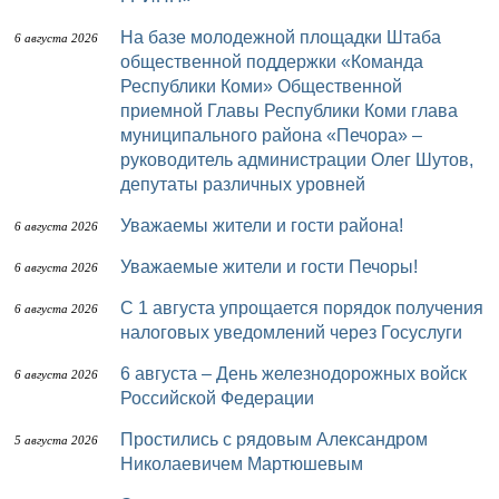
На базе молодежной площадки Штаба
6 августа 2026
общественной поддержки «Команда
Республики Коми» Общественной
приемной Главы Республики Коми глава
муниципального района «Печора» –
руководитель администрации Олег Шутов,
депутаты различных уровней
Уважаемы жители и гости района!
6 августа 2026
Уважаемые жители и гости Печоры!
6 августа 2026
С 1 августа упрощается порядок получения
6 августа 2026
налоговых уведомлений через Госуслуги
6 августа – День железнодорожных войск
6 августа 2026
Российской Федерации
Простились с рядовым Александром
5 августа 2026
Николаевичем Мартюшевым