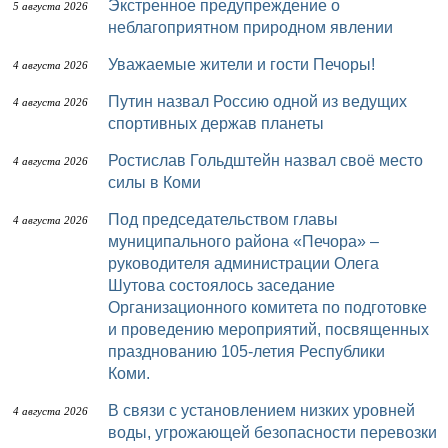
Экстренное предупреждение о
5 августа 2026
неблагоприятном природном явлении
Уважаемые жители и гости Печоры!
4 августа 2026
Путин назвал Россию одной из ведущих
4 августа 2026
спортивных держав планеты
Ростислав Гольдштейн назвал своё место
4 августа 2026
силы в Коми
Под председательством главы
4 августа 2026
муниципального района «Печора» –
руководителя администрации Олега
Шутова состоялось заседание
Организационного комитета по подготовке
и проведению мероприятий, посвященных
празднованию 105-летия Республики
Коми.
В связи с установлением низких уровней
4 августа 2026
воды, угрожающей безопасности перевозки