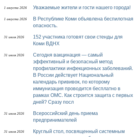
Уважаемые жители и гости нашего города!
1 августа 2026
В Республике Коми объявлена беспилотная
1 августа 2026
опасность.
152 участника готовят свои стенды для
31 июля 2026
Коми ВДНХ
Сегодня вакцинация — самый
31 июля 2026
эффективный и безопасный метод
профилактики инфекционных заболеваний.
В России действует Национальный
календарь прививок, по которому
иммунизация проводится бесплатно в
рамках ОМС. Как строится защита с первых
дней? Сразу посл
Всероссийский день приема
31 июля 2026
предпринимателей
Круглый стол, посвященный системным
31 июля 2026