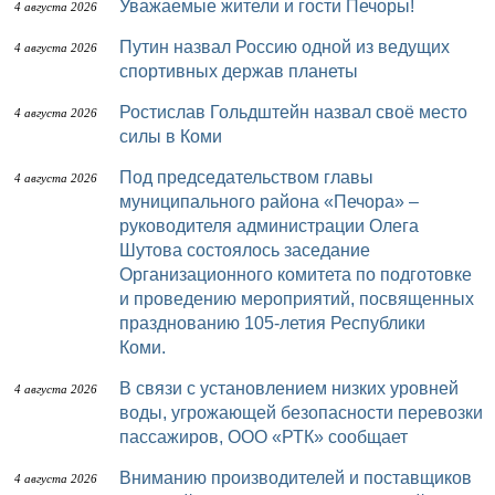
Уважаемые жители и гости Печоры!
4 августа 2026
Путин назвал Россию одной из ведущих
4 августа 2026
спортивных держав планеты
Ростислав Гольдштейн назвал своё место
4 августа 2026
силы в Коми
Под председательством главы
4 августа 2026
муниципального района «Печора» –
руководителя администрации Олега
Шутова состоялось заседание
Организационного комитета по подготовке
и проведению мероприятий, посвященных
празднованию 105-летия Республики
Коми.
В связи с установлением низких уровней
4 августа 2026
воды, угрожающей безопасности перевозки
пассажиров, ООО «РТК» сообщает
Вниманию производителей и поставщиков
4 августа 2026