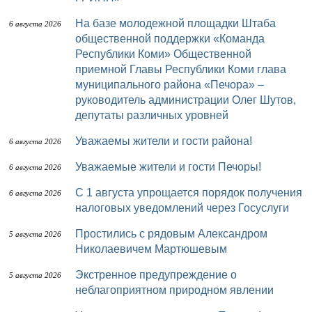
На базе молодежной площадки Штаба
6 августа 2026
общественной поддержки «Команда
Республики Коми» Общественной
приемной Главы Республики Коми глава
муниципального района «Печора» –
руководитель администрации Олег Шутов,
депутаты различных уровней
Уважаемы жители и гости района!
6 августа 2026
Уважаемые жители и гости Печоры!
6 августа 2026
С 1 августа упрощается порядок получения
6 августа 2026
налоговых уведомлений через Госуслуги
Простились с рядовым Александром
5 августа 2026
Николаевичем Мартюшевым
Экстренное предупреждение о
5 августа 2026
неблагоприятном природном явлении