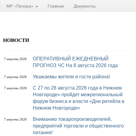
МР «Печора»
Главная
Документы
НОВОСТИ
ОПЕРАТИВНЫЙ ЕЖЕДНЕВНЫЙ
7 августа 2026
ПРОГНОЗ ЧС На 8 августа 2026 года
Уважаемы жители и гости района!
7 августа 2026
с 27 по 28 августа 2026 года в Нижнем
7 августа 2026
Новгороде» пройдет межрегиональный
форум бизнеса и власти «Дни ритейла в
Нижнем Новгороде»
Вниманию товаропроизводителей,
7 августа 2026
предприятий торговли и общественного
питания!